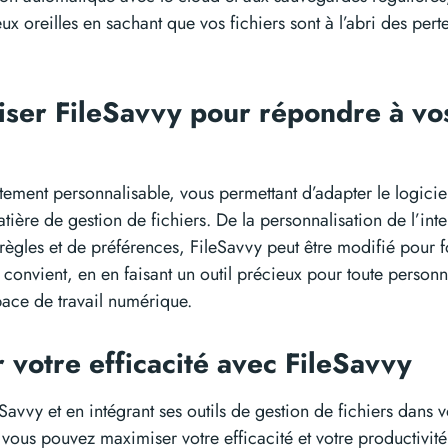
ux oreilles en sachant que vos fichiers sont à l’abri des pert
iser FileSavvy pour répondre à vo
tement personnalisable, vous permettant d’adapter le logicie
tière de gestion de fichiers. De la personnalisation de l’inte
règles et de préférences, FileSavvy peut être modifié pour f
convient, en en faisant un outil précieux pour toute person
pace de travail numérique.
 votre efficacité avec FileSavvy
Savvy et en intégrant ses outils de gestion de fichiers dans v
, vous pouvez maximiser votre efficacité et votre productivité