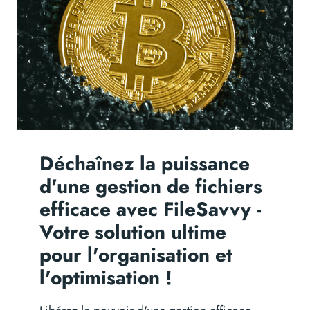
Déchaînez la puissance
d'une gestion de fichiers
efficace avec FileSavvy -
Votre solution ultime
pour l'organisation et
l'optimisation !