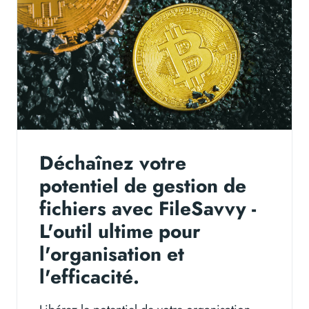
Déchaînez votre
potentiel de gestion de
fichiers avec FileSavvy -
L'outil ultime pour
l'organisation et
l'efficacité.