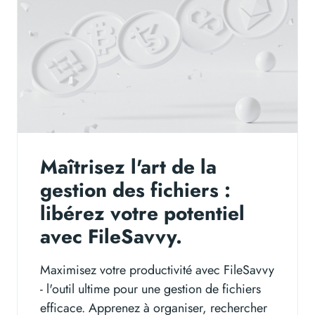
Maîtrisez l'art de la
gestion des fichiers :
libérez votre potentiel
avec FileSavvy.
Maximisez votre productivité avec FileSavvy
- l'outil ultime pour une gestion de fichiers
efficace. Apprenez à organiser, rechercher