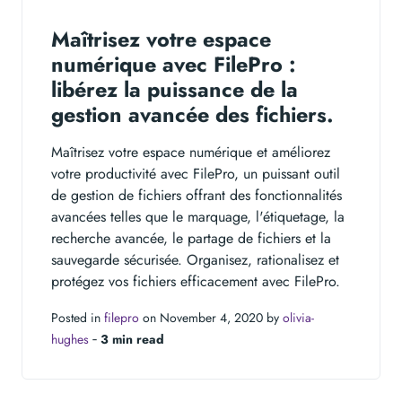
Maîtrisez votre espace
numérique avec FilePro :
libérez la puissance de la
gestion avancée des fichiers.
Maîtrisez votre espace numérique et améliorez
votre productivité avec FilePro, un puissant outil
de gestion de fichiers offrant des fonctionnalités
avancées telles que le marquage, l'étiquetage, la
recherche avancée, le partage de fichiers et la
sauvegarde sécurisée. Organisez, rationalisez et
protégez vos fichiers efficacement avec FilePro.
Posted in
filepro
on November 4, 2020 by
olivia-
hughes
‐
3 min read