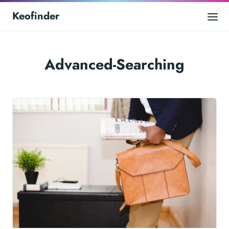
Keofinder
Advanced-Searching