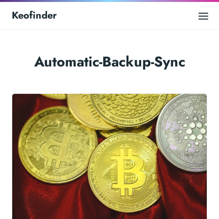
Keofinder
Automatic-Backup-Sync