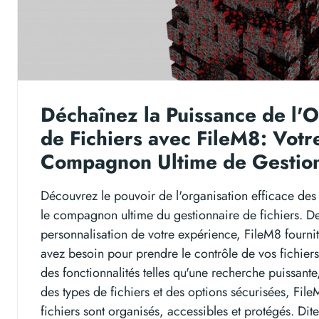
Déchaînez la Puissance de l'O
de Fichiers avec FileM8: Votr
Compagnon Ultime de Gestion 
Découvrez le pouvoir de l'organisation efficace des
le compagnon ultime du gestionnaire de fichiers. De
personnalisation de votre expérience, FileM8 fournit 
avez besoin pour prendre le contrôle de vos fichie
des fonctionnalités telles qu'une recherche puissante
des types de fichiers et des options sécurisées, File
fichiers sont organisés, accessibles et protégés. Dite