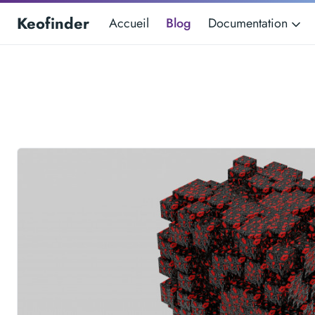
Keofinder
Accueil
Blog
Documentation