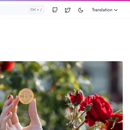
Translation