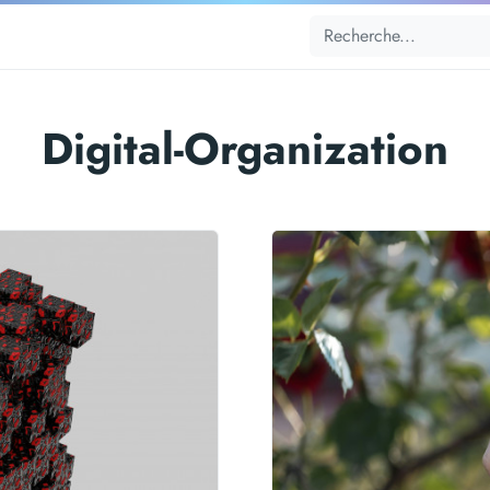
Digital-Organization