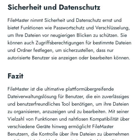
Sicherheit und Datenschutz
FileMaster nimmt Sicherheit und Datenschutz ernst und
bietet Funktionen wie Passwortschutz und Verschlüsselung,
um Ihre Dateien vor neugierigen Blicken zu schützen. Sie
können auch Zugriffsberechtigungen für bestimmte Dateien
und Ordner festlegen, um sicherzustellen, dass nur
autorisierte Benutzer sie anzeigen oder bearbeiten können.
Fazit
FileMaster ist die ultimative plattformübergreifende
Dateiverwaltungslösung für Benutzer, die ein zuverlässiges
und benutzerfreundliches Tool benötigen, um ihre Dateien
zu organisieren, anzuzeigen und zu bearbeiten. Mit seiner
Vielzahl von Funktionen und nahtlosen Kompatibilität über
verschiedene Geräte hinweg ermöglicht FileMaster
Benutzern, die Kontrolle über ihre Dateien zu übernehmen