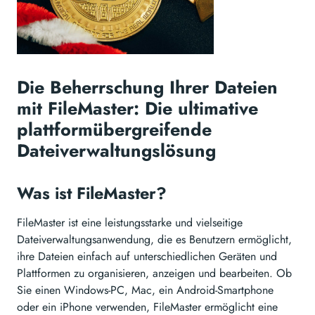
Die Beherrschung Ihrer Dateien
mit FileMaster: Die ultimative
plattformübergreifende
Dateiverwaltungslösung
Was ist FileMaster?
FileMaster ist eine leistungsstarke und vielseitige
Dateiverwaltungsanwendung, die es Benutzern ermöglicht,
ihre Dateien einfach auf unterschiedlichen Geräten und
Plattformen zu organisieren, anzeigen und bearbeiten. Ob
Sie einen Windows-PC, Mac, ein Android-Smartphone
oder ein iPhone verwenden, FileMaster ermöglicht eine