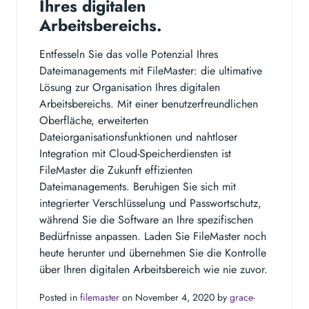
Ihres digitalen
Arbeitsbereichs.
Entfesseln Sie das volle Potenzial Ihres
Dateimanagements mit FileMaster: die ultimative
Lösung zur Organisation Ihres digitalen
Arbeitsbereichs. Mit einer benutzerfreundlichen
Oberfläche, erweiterten
Dateiorganisationsfunktionen und nahtloser
Integration mit Cloud-Speicherdiensten ist
FileMaster die Zukunft effizienten
Dateimanagements. Beruhigen Sie sich mit
integrierter Verschlüsselung und Passwortschutz,
während Sie die Software an Ihre spezifischen
Bedürfnisse anpassen. Laden Sie FileMaster noch
heute herunter und übernehmen Sie die Kontrolle
über Ihren digitalen Arbeitsbereich wie nie zuvor.
Posted in
filemaster
on November 4, 2020 by
grace-