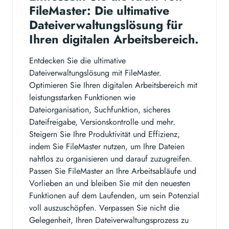
FileMaster: Die ultimative
Dateiverwaltungslösung für
Ihren digitalen Arbeitsbereich.
Entdecken Sie die ultimative
Dateiverwaltungslösung mit FileMaster.
Optimieren Sie Ihren digitalen Arbeitsbereich mit
leistungsstarken Funktionen wie
Dateiorganisation, Suchfunktion, sicheres
Dateifreigabe, Versionskontrolle und mehr.
Steigern Sie Ihre Produktivität und Effizienz,
indem Sie FileMaster nutzen, um Ihre Dateien
nahtlos zu organisieren und darauf zuzugreifen.
Passen Sie FileMaster an Ihre Arbeitsabläufe und
Vorlieben an und bleiben Sie mit den neuesten
Funktionen auf dem Laufenden, um sein Potenzial
voll auszuschöpfen. Verpassen Sie nicht die
Gelegenheit, Ihren Dateiverwaltungsprozess zu