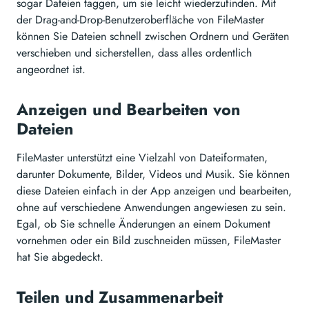
sogar Dateien taggen, um sie leicht wiederzufinden. Mit
der Drag-and-Drop-Benutzeroberfläche von FileMaster
können Sie Dateien schnell zwischen Ordnern und Geräten
verschieben und sicherstellen, dass alles ordentlich
angeordnet ist.
Anzeigen und Bearbeiten von
Dateien
FileMaster unterstützt eine Vielzahl von Dateiformaten,
darunter Dokumente, Bilder, Videos und Musik. Sie können
diese Dateien einfach in der App anzeigen und bearbeiten,
ohne auf verschiedene Anwendungen angewiesen zu sein.
Egal, ob Sie schnelle Änderungen an einem Dokument
vornehmen oder ein Bild zuschneiden müssen, FileMaster
hat Sie abgedeckt.
Teilen und Zusammenarbeit