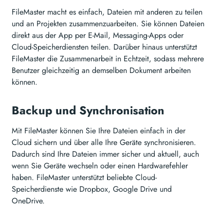
FileMaster macht es einfach, Dateien mit anderen zu teilen
und an Projekten zusammenzuarbeiten. Sie können Dateien
direkt aus der App per E-Mail, Messaging-Apps oder
Cloud-Speicherdiensten teilen. Darüber hinaus unterstützt
FileMaster die Zusammenarbeit in Echtzeit, sodass mehrere
Benutzer gleichzeitig an demselben Dokument arbeiten
können.
Backup und Synchronisation
Mit FileMaster können Sie Ihre Dateien einfach in der
Cloud sichern und über alle Ihre Geräte synchronisieren.
Dadurch sind Ihre Dateien immer sicher und aktuell, auch
wenn Sie Geräte wechseln oder einen Hardwarefehler
haben. FileMaster unterstützt beliebte Cloud-
Speicherdienste wie Dropbox, Google Drive und
OneDrive.