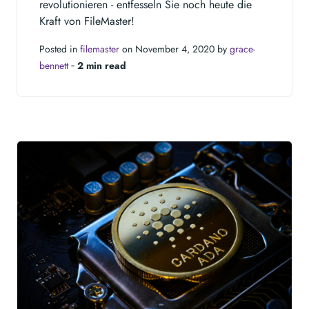
revolutionieren - entfesseln Sie noch heute die
Kraft von FileMaster!
Posted in
filemaster
on November 4, 2020 by
grace-
bennett
‐
2 min read