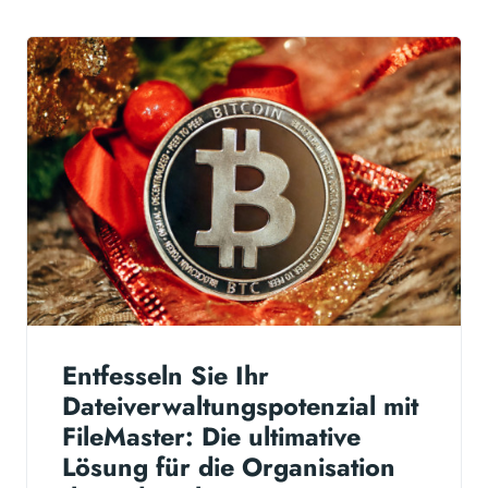
Entfesseln Sie Ihr
Dateiverwaltungspotenzial mit
FileMaster: Die ultimative
Lösung für die Organisation