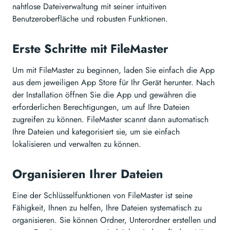
nahtlose Dateiverwaltung mit seiner intuitiven
Benutzeroberfläche und robusten Funktionen.
Erste Schritte mit FileMaster
Um mit FileMaster zu beginnen, laden Sie einfach die App
aus dem jeweiligen App Store für Ihr Gerät herunter. Nach
der Installation öffnen Sie die App und gewähren die
erforderlichen Berechtigungen, um auf Ihre Dateien
zugreifen zu können. FileMaster scannt dann automatisch
Ihre Dateien und kategorisiert sie, um sie einfach
lokalisieren und verwalten zu können.
Organisieren Ihrer Dateien
Eine der Schlüsselfunktionen von FileMaster ist seine
Fähigkeit, Ihnen zu helfen, Ihre Dateien systematisch zu
organisieren. Sie können Ordner, Unterordner erstellen und