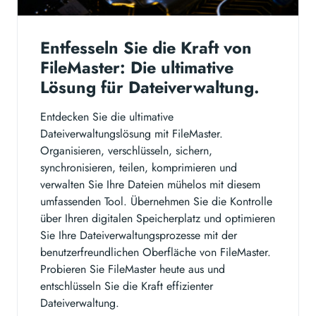
Entfesseln Sie die Kraft von
FileMaster: Die ultimative
Lösung für Dateiverwaltung.
Entdecken Sie die ultimative
Dateiverwaltungslösung mit FileMaster.
Organisieren, verschlüsseln, sichern,
synchronisieren, teilen, komprimieren und
verwalten Sie Ihre Dateien mühelos mit diesem
umfassenden Tool. Übernehmen Sie die Kontrolle
über Ihren digitalen Speicherplatz und optimieren
Sie Ihre Dateiverwaltungsprozesse mit der
benutzerfreundlichen Oberfläche von FileMaster.
Probieren Sie FileMaster heute aus und
entschlüsseln Sie die Kraft effizienter
Dateiverwaltung.