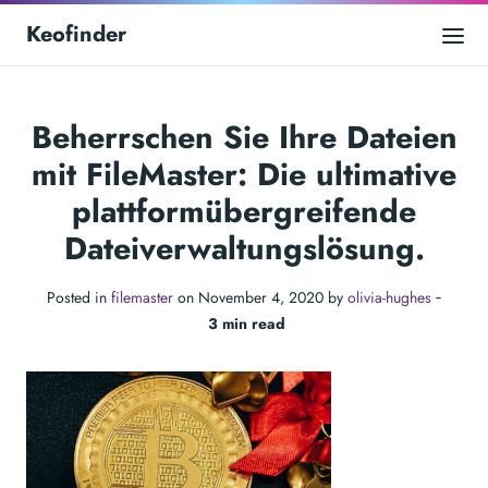
Keofinder
Beherrschen Sie Ihre Dateien
mit FileMaster: Die ultimative
plattformübergreifende
Dateiverwaltungslösung.
Posted in
filemaster
on November 4, 2020 by
olivia-hughes
‐
3 min read