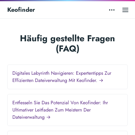
Keofinder
Häufig gestellte Fragen
(FAQ)
Digitales Labyrinth Navigieren: Expertentipps Zur
Effizienten Dateiverwaltung Mit Keofinder. →
Entfesseln Sie Das Potenzial Von Keofinder: Ihr
Ultimativer Leitfaden Zum Meistern Der
Dateiverwaltung →