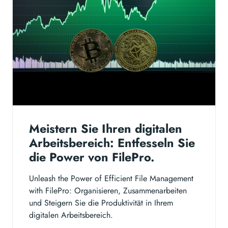
Meistern Sie Ihren digitalen
Arbeitsbereich: Entfesseln Sie
die Power von FilePro.
Unleash the Power of Efficient File Management
with FilePro: Organisieren, Zusammenarbeiten
und Steigern Sie die Produktivität in Ihrem
digitalen Arbeitsbereich.