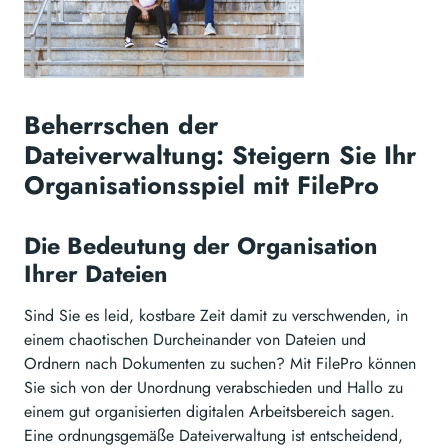
Beherrschen der
Dateiverwaltung: Steigern Sie Ihr
Organisationsspiel mit FilePro
Die Bedeutung der Organisation
Ihrer Dateien
Sind Sie es leid, kostbare Zeit damit zu verschwenden, in
einem chaotischen Durcheinander von Dateien und
Ordnern nach Dokumenten zu suchen? Mit FilePro können
Sie sich von der Unordnung verabschieden und Hallo zu
einem gut organisierten digitalen Arbeitsbereich sagen.
Eine ordnungsgemäße Dateiverwaltung ist entscheidend,