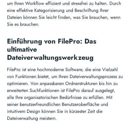
um Ihren Workflow effizient und stressfrei zu halten. Durch
eine effektive Kategorisierung und Beschriftung Ihrer
Dateien können Sie leicht finden, was Sie brauchen, wenn
Sie es brauchen.
Einführung von FilePro: Das
ultimative
Dateiverwaltungswerkzeug
FilePro ist eine hochmoderne Software, die eine Vielzahl
von Funktionen bietet, um Ihren Dateiverwaltungsprozess zu
optimieren. Von anpassbaren Ordnerstrukturen bis hin zu
erweiterten Suchfunktionen ist FilePro darauf ausgelegt,
alle Ihre organisatorischen Bedürfnisse zu erfüllen. Mit
seiner benutzerfreundlichen Benutzeroberfläche und
intuitivem Design können Sie in kürzester Zeit die
Dateiverwaltung meistern.