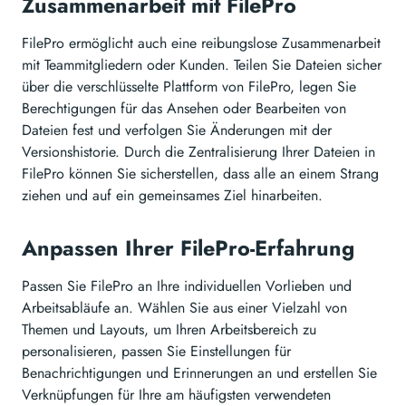
Zusammenarbeit mit FilePro
FilePro ermöglicht auch eine reibungslose Zusammenarbeit
mit Teammitgliedern oder Kunden. Teilen Sie Dateien sicher
über die verschlüsselte Plattform von FilePro, legen Sie
Berechtigungen für das Ansehen oder Bearbeiten von
Dateien fest und verfolgen Sie Änderungen mit der
Versionshistorie. Durch die Zentralisierung Ihrer Dateien in
FilePro können Sie sicherstellen, dass alle an einem Strang
ziehen und auf ein gemeinsames Ziel hinarbeiten.
Anpassen Ihrer FilePro-Erfahrung
Passen Sie FilePro an Ihre individuellen Vorlieben und
Arbeitsabläufe an. Wählen Sie aus einer Vielzahl von
Themen und Layouts, um Ihren Arbeitsbereich zu
personalisieren, passen Sie Einstellungen für
Benachrichtigungen und Erinnerungen an und erstellen Sie
Verknüpfungen für Ihre am häufigsten verwendeten