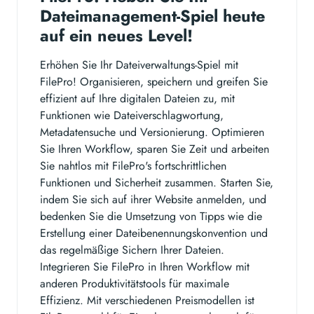
Dateimanagement-Spiel heute
auf ein neues Level!
Erhöhen Sie Ihr Dateiverwaltungs-Spiel mit
FilePro! Organisieren, speichern und greifen Sie
effizient auf Ihre digitalen Dateien zu, mit
Funktionen wie Dateiverschlagwortung,
Metadatensuche und Versionierung. Optimieren
Sie Ihren Workflow, sparen Sie Zeit und arbeiten
Sie nahtlos mit FilePro's fortschrittlichen
Funktionen und Sicherheit zusammen. Starten Sie,
indem Sie sich auf ihrer Website anmelden, und
bedenken Sie die Umsetzung von Tipps wie die
Erstellung einer Dateibenennungskonvention und
das regelmäßige Sichern Ihrer Dateien.
Integrieren Sie FilePro in Ihren Workflow mit
anderen Produktivitätstools für maximale
Effizienz. Mit verschiedenen Preismodellen ist