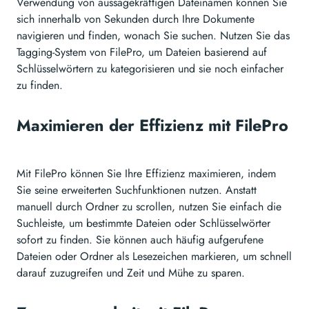
Verwendung von aussagekräftigen Dateinamen können Sie
sich innerhalb von Sekunden durch Ihre Dokumente
navigieren und finden, wonach Sie suchen. Nutzen Sie das
Tagging-System von FilePro, um Dateien basierend auf
Schlüsselwörtern zu kategorisieren und sie noch einfacher
zu finden.
Maximieren der Effizienz mit FilePro
Mit FilePro können Sie Ihre Effizienz maximieren, indem
Sie seine erweiterten Suchfunktionen nutzen. Anstatt
manuell durch Ordner zu scrollen, nutzen Sie einfach die
Suchleiste, um bestimmte Dateien oder Schlüsselwörter
sofort zu finden. Sie können auch häufig aufgerufene
Dateien oder Ordner als Lesezeichen markieren, um schnell
darauf zuzugreifen und Zeit und Mühe zu sparen.