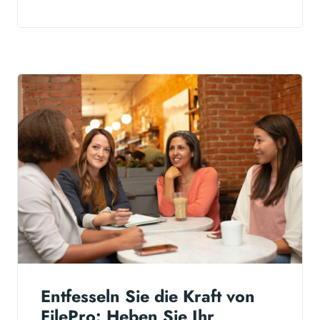
Entfesseln Sie die Kraft von
FilePro: Heben Sie Ihr