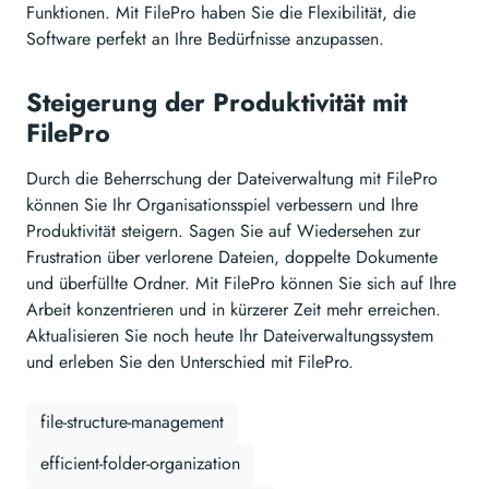
Funktionen. Mit FilePro haben Sie die Flexibilität, die
Software perfekt an Ihre Bedürfnisse anzupassen.
Steigerung der Produktivität mit
FilePro
Durch die Beherrschung der Dateiverwaltung mit FilePro
können Sie Ihr Organisationsspiel verbessern und Ihre
Produktivität steigern. Sagen Sie auf Wiedersehen zur
Frustration über verlorene Dateien, doppelte Dokumente
und überfüllte Ordner. Mit FilePro können Sie sich auf Ihre
Arbeit konzentrieren und in kürzerer Zeit mehr erreichen.
Aktualisieren Sie noch heute Ihr Dateiverwaltungssystem
und erleben Sie den Unterschied mit FilePro.
file-structure-management
efficient-folder-organization