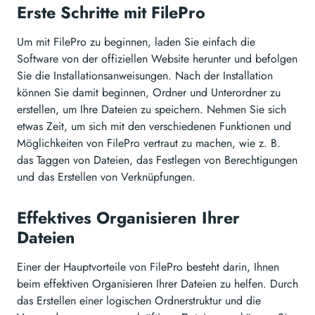
Erste Schritte mit FilePro
Um mit FilePro zu beginnen, laden Sie einfach die
Software von der offiziellen Website herunter und befolgen
Sie die Installationsanweisungen. Nach der Installation
können Sie damit beginnen, Ordner und Unterordner zu
erstellen, um Ihre Dateien zu speichern. Nehmen Sie sich
etwas Zeit, um sich mit den verschiedenen Funktionen und
Möglichkeiten von FilePro vertraut zu machen, wie z. B.
das Taggen von Dateien, das Festlegen von Berechtigungen
und das Erstellen von Verknüpfungen.
Effektives Organisieren Ihrer
Dateien
Einer der Hauptvorteile von FilePro besteht darin, Ihnen
beim effektiven Organisieren Ihrer Dateien zu helfen. Durch
das Erstellen einer logischen Ordnerstruktur und die