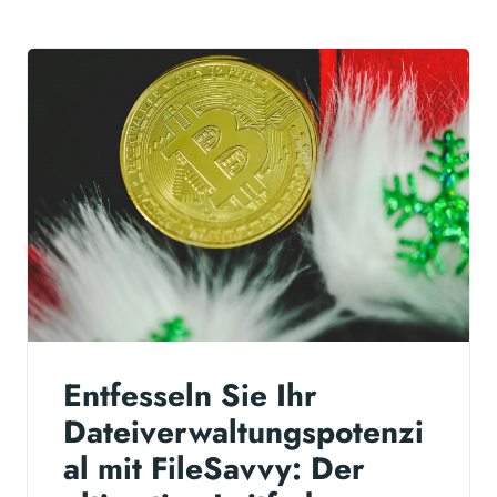
Entfesseln Sie Ihr
Dateiverwaltungspotenzi
al mit FileSavvy: Der