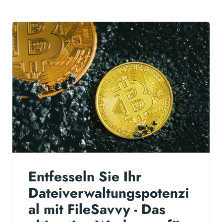
Entfesseln Sie Ihr
Dateiverwaltungspotenzi
al mit FileSavvy - Das