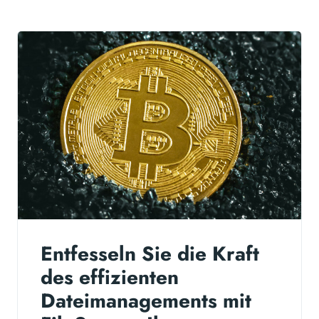
Entfesseln Sie die Kraft
des effizienten
Dateimanagements mit