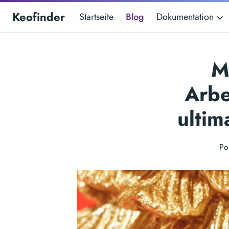
Keofinder
Startseite
Blog
Dokumentation
M
Arbe
ultim
Po