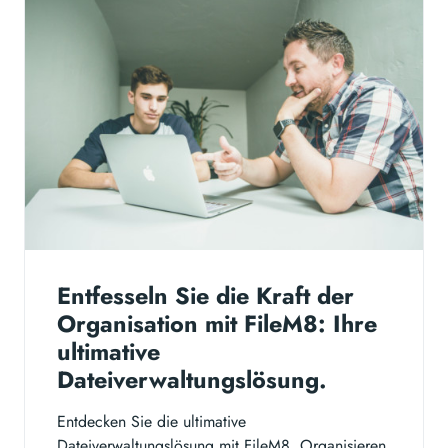
Entfesseln Sie die Kraft der
Organisation mit FileM8: Ihre
ultimative
Dateiverwaltungslösung.
Entdecken Sie die ultimative
Dateiverwaltungslösung mit FileM8. Organisieren