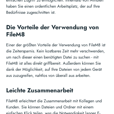
einfachen Zugriff zu ermöglichen. Innerhalb von Minuten
haben Sie einen ordentlichen Arbeitsplatz, der auf Ihre
Bedürfnisse zugeschnitten ist.
Die Vorteile der Verwendung von
FileM8
Einer der größten Vorteile der Verwendung von FileM8 ist
die Zeitersparnis. Kein kostbares Zeit mehr verschwenden,
um nach dieser einen benötigten Datei zu suchen - mit
FileM8 ist alles direkt griffbereit. Außerdem können Sie
dank der Möglichkeit, auf Ihre Dateien von jedem Gerät
aus zuzugreifen, nahtlos von überall aus arbeiten.
Leichte Zusammenarbeit
FileM8 erleichtert die Zusammenarbeit mit Kollegen und
Kunden. Sie können Dateien und Ordner mit einem
einfachen Klick teilen, was die Notwendigkeit langer E-