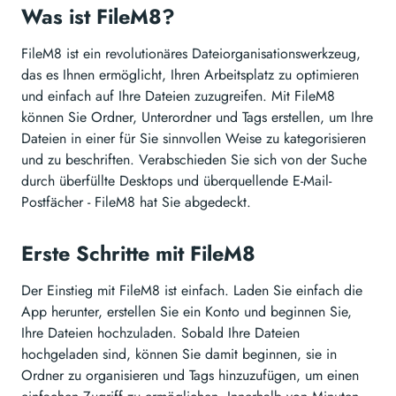
Was ist FileM8?
FileM8 ist ein revolutionäres Dateiorganisationswerkzeug,
das es Ihnen ermöglicht, Ihren Arbeitsplatz zu optimieren
und einfach auf Ihre Dateien zuzugreifen. Mit FileM8
können Sie Ordner, Unterordner und Tags erstellen, um Ihre
Dateien in einer für Sie sinnvollen Weise zu kategorisieren
und zu beschriften. Verabschieden Sie sich von der Suche
durch überfüllte Desktops und überquellende E-Mail-
Postfächer - FileM8 hat Sie abgedeckt.
Erste Schritte mit FileM8
Der Einstieg mit FileM8 ist einfach. Laden Sie einfach die
App herunter, erstellen Sie ein Konto und beginnen Sie,
Ihre Dateien hochzuladen. Sobald Ihre Dateien
hochgeladen sind, können Sie damit beginnen, sie in
Ordner zu organisieren und Tags hinzuzufügen, um einen