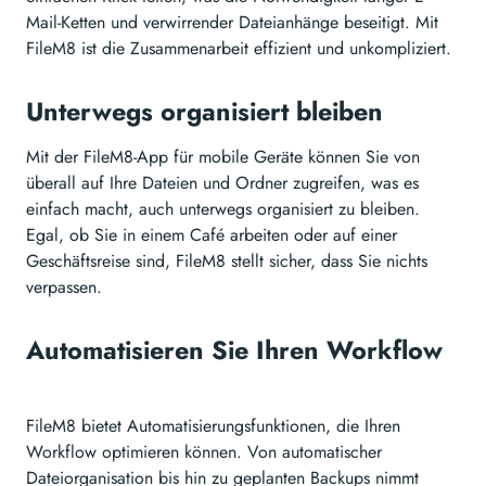
Mail-Ketten und verwirrender Dateianhänge beseitigt. Mit
FileM8 ist die Zusammenarbeit effizient und unkompliziert.
Unterwegs organisiert bleiben
Mit der FileM8-App für mobile Geräte können Sie von
überall auf Ihre Dateien und Ordner zugreifen, was es
einfach macht, auch unterwegs organisiert zu bleiben.
Egal, ob Sie in einem Café arbeiten oder auf einer
Geschäftsreise sind, FileM8 stellt sicher, dass Sie nichts
verpassen.
Automatisieren Sie Ihren Workflow
FileM8 bietet Automatisierungsfunktionen, die Ihren
Workflow optimieren können. Von automatischer
Dateiorganisation bis hin zu geplanten Backups nimmt