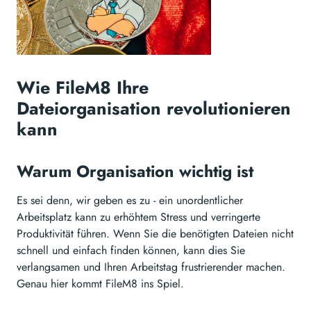
Wie FileM8 Ihre
Dateiorganisation revolutionieren
kann
Warum Organisation wichtig ist
Es sei denn, wir geben es zu - ein unordentlicher
Arbeitsplatz kann zu erhöhtem Stress und verringerte
Produktivität führen. Wenn Sie die benötigten Dateien nicht
schnell und einfach finden können, kann dies Sie
verlangsamen und Ihren Arbeitstag frustrierender machen.
Genau hier kommt FileM8 ins Spiel.