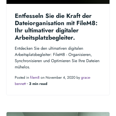
Entfesseln Sie die Kraft der
Dateiorganisation mit FileM8:
Ihr ultimativer digitaler
Arbeitsplatzbegleiter.
Entdecken Sie den ultimativen digitalen
Arbeitsplatzbegleiter: FileM8 - Organisieren,
Synchronisieren und Optimieren Sie Ihre Dateien
mühelos.
Posted in
filem8
on November 4, 2020 by
grace-
bennett
‐
3 min read