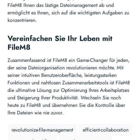
FileM8 Ihnen das lästige Dateimanagement ab und
ermöglicht es Ihnen, sich auf die wichtigsten Aufgaben zu
konzentrieren.
Vereinfachen Sie Ihr Leben mit
FileM8
Zusammenfassend ist FileM8 ein Game-Changer für jeden,
der seine Dateiorganisation revolutionieren möchte. Mit
seiner intuitiven Benutzeroberfläche, leistungsstarken
Funktionen und nahtlosen Zusammenarbeitstools ist FileM8
die ultimative Lösung zur Optimierung Ihres Arbeitsplatzes
und Steigerung Ihrer Produktivität. Wechseln Sie noch
heute zu FileM8 und übernehmen Sie die Kontrolle über
Ihre Dateien wie nie zuvor.
revolutionize-file-management
efficient-collaboration