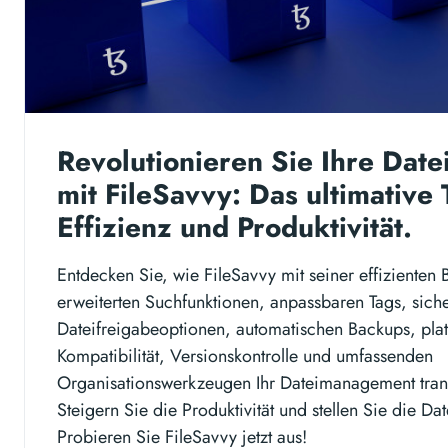
Revolutionieren Sie Ihre Date
mit FileSavvy: Das ultimative 
Effizienz und Produktivität.
Entdecken Sie, wie FileSavvy mit seiner effizienten 
erweiterten Suchfunktionen, anpassbaren Tags, sich
Dateifreigabeoptionen, automatischen Backups, pla
Kompatibilität, Versionskontrolle und umfassenden
Organisationswerkzeugen Ihr Dateimanagement tran
Steigern Sie die Produktivität und stellen Sie die Dat
Probieren Sie FileSavvy jetzt aus!