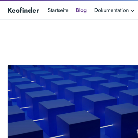
Keofinder
Startseite
Blog
Dokumentation