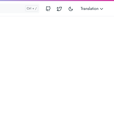
Translation