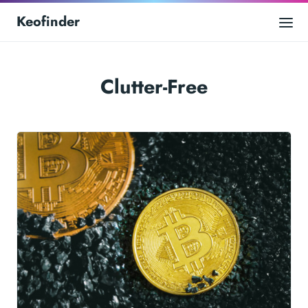
Keofinder
Clutter-Free