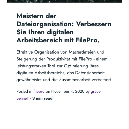
Meistern der
Dateiorganisation: Verbessern
Sie Ihren digitalen
Arbeitsbereich mit FilePro.
Effektive Organisation von Masterdateien und
Steigerung der Produktivität mit FilePro - einem
leistungsstarken Tool zur Optimierung Ihres
digitalen Arbeitsbereichs, das Datensicherheit
gewährleistet und die Zusammenarbeit verbessert.
Posted in
filepro
on November 4, 2020 by
grace-
bennett
‐
3 min read