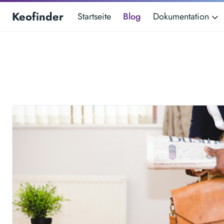
Keofinder
Startseite
Blog
Dokumentation