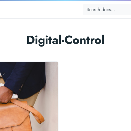
Digital-Control