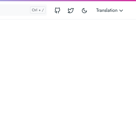
Translation