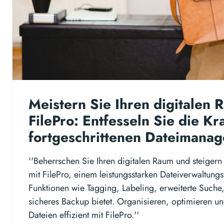
Meistern Sie Ihren digitalen 
FilePro: Entfesseln Sie die Kr
fortgeschrittenen Dateimana
''Beherrschen Sie Ihren digitalen Raum und steigern 
mit FilePro, einem leistungsstarken Dateiverwaltungs
Funktionen wie Tagging, Labeling, erweiterte Suche
sicheres Backup bietet. Organisieren, optimieren un
Dateien effizient mit FilePro.''