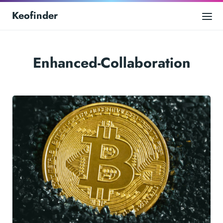
Keofinder
Enhanced-Collaboration