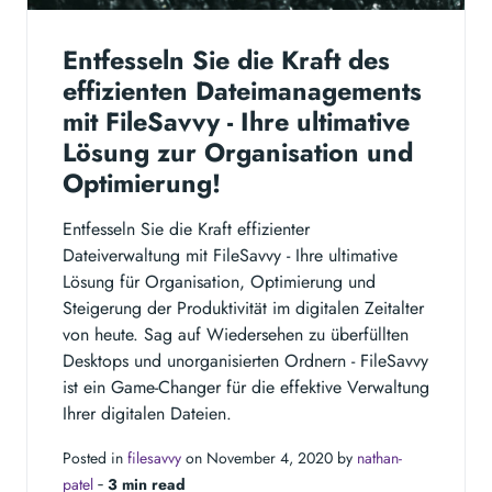
Entfesseln Sie die Kraft des
effizienten Dateimanagements
mit FileSavvy - Ihre ultimative
Lösung zur Organisation und
Optimierung!
Entfesseln Sie die Kraft effizienter
Dateiverwaltung mit FileSavvy - Ihre ultimative
Lösung für Organisation, Optimierung und
Steigerung der Produktivität im digitalen Zeitalter
von heute. Sag auf Wiedersehen zu überfüllten
Desktops und unorganisierten Ordnern - FileSavvy
ist ein Game-Changer für die effektive Verwaltung
Ihrer digitalen Dateien.
Posted in
filesavvy
on November 4, 2020 by
nathan-
patel
‐
3 min read