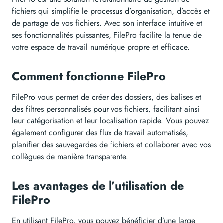
fichiers qui simplifie le processus d’organisation, d’accès et
de partage de vos fichiers. Avec son interface intuitive et
ses fonctionnalités puissantes, FilePro facilite la tenue de
votre espace de travail numérique propre et efficace.
Comment fonctionne FilePro
FilePro vous permet de créer des dossiers, des balises et
des filtres personnalisés pour vos fichiers, facilitant ainsi
leur catégorisation et leur localisation rapide. Vous pouvez
également configurer des flux de travail automatisés,
planifier des sauvegardes de fichiers et collaborer avec vos
collègues de manière transparente.
Les avantages de l’utilisation de
FilePro
En utilisant FilePro, vous pouvez bénéficier d’une large