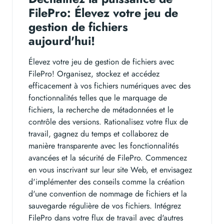
FilePro: Élevez votre jeu de
gestion de fichiers
aujourd'hui!
Élevez votre jeu de gestion de fichiers avec
FilePro! Organisez, stockez et accédez
efficacement à vos fichiers numériques avec des
fonctionnalités telles que le marquage de
fichiers, la recherche de métadonnées et le
contrôle des versions. Rationalisez votre flux de
travail, gagnez du temps et collaborez de
manière transparente avec les fonctionnalités
avancées et la sécurité de FilePro. Commencez
en vous inscrivant sur leur site Web, et envisagez
d'implémenter des conseils comme la création
d'une convention de nommage de fichiers et la
sauvegarde régulière de vos fichiers. Intégrez
FilePro dans votre flux de travail avec d'autres