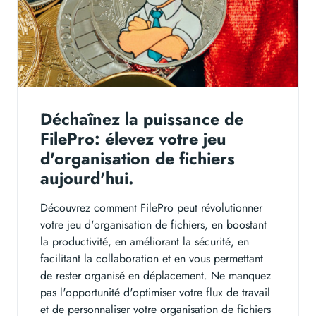
Déchaînez la puissance de
FilePro: élevez votre jeu
d'organisation de fichiers
aujourd'hui.
Découvrez comment FilePro peut révolutionner
votre jeu d'organisation de fichiers, en boostant
la productivité, en améliorant la sécurité, en
facilitant la collaboration et en vous permettant
de rester organisé en déplacement. Ne manquez
pas l'opportunité d'optimiser votre flux de travail
et de personnaliser votre organisation de fichiers