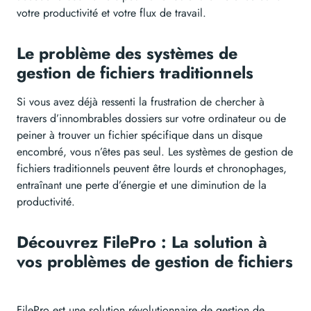
votre productivité et votre flux de travail.
Le problème des systèmes de
gestion de fichiers traditionnels
Si vous avez déjà ressenti la frustration de chercher à
travers d’innombrables dossiers sur votre ordinateur ou de
peiner à trouver un fichier spécifique dans un disque
encombré, vous n’êtes pas seul. Les systèmes de gestion de
fichiers traditionnels peuvent être lourds et chronophages,
entraînant une perte d’énergie et une diminution de la
productivité.
Découvrez FilePro : La solution à
vos problèmes de gestion de fichiers
FilePro est une solution révolutionnaire de gestion de