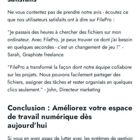
Ne vous contentez pas de prendre notre avis - écoutez ce
que nos utilisateurs satisfaits ont à dire sur FilePro :
“Je passais des heures à chercher des fichiers sur mon
ordinateur. Avec FilePro, je peux trouver ce dont j’ai besoin
en quelques secondes - c’est un changement de jeu !” -
Sarah, Graphiste freelance
“FilePro a transformé la façon dont notre équipe collabore
sur les projets. Nous pouvons facilement partager des
fichiers, assigner des tâches et rester organisés en quelques
clics seulement.” - John, Directeur marketing
Conclusion : Améliorez votre espace
de travail numérique dès
aujourd’hui
Si vous en avez assez de lutter avec les systèmes de gestion