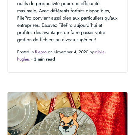
outils de productivité pour une efficacité
maximale. Avec différents forfaits disponibles,
FilePro convient aussi bien aux particuliers qu'aux
entreprises. Essayez FilePro aujourd'hui et
profitez des avantages de faire passer votre
gestion de fichiers au niveau supérieur!
Posted in
filepro
on November 4, 2020 by
olivia-
hughes
‐
3 min read