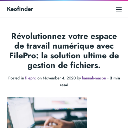
Keofinder
Révolutionnez votre espace
de travail numérique avec
FilePro: la solution ultime de
gestion de fichiers.
Posted in
filepro
on November 4, 2020 by
hannah-mason
‐
3 min
read