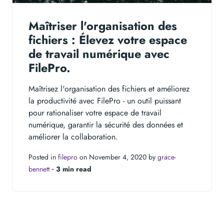
Maîtriser l'organisation des
fichiers : Élevez votre espace
de travail numérique avec
FilePro.
Maîtrisez l'organisation des fichiers et améliorez
la productivité avec FilePro - un outil puissant
pour rationaliser votre espace de travail
numérique, garantir la sécurité des données et
améliorer la collaboration.
Posted in
filepro
on November 4, 2020 by
grace-
bennett
‐
3 min read