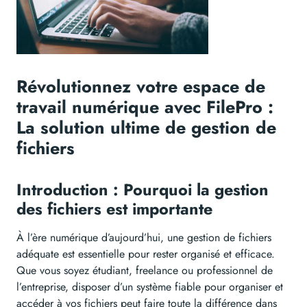
Révolutionnez votre espace de
travail numérique avec FilePro :
La solution ultime de gestion de
fichiers
Introduction : Pourquoi la gestion
des fichiers est importante
À l’ère numérique d’aujourd’hui, une gestion de fichiers
adéquate est essentielle pour rester organisé et efficace.
Que vous soyez étudiant, freelance ou professionnel de
l’entreprise, disposer d’un système fiable pour organiser et
accéder à vos fichiers peut faire toute la différence dans