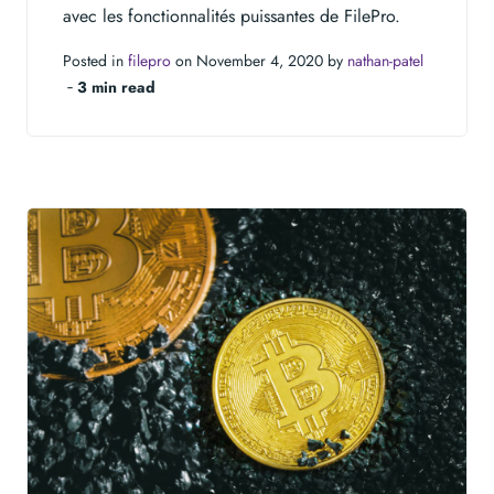
avec les fonctionnalités puissantes de FilePro.
Posted in
filepro
on November 4, 2020 by
nathan-patel
‐
3 min read