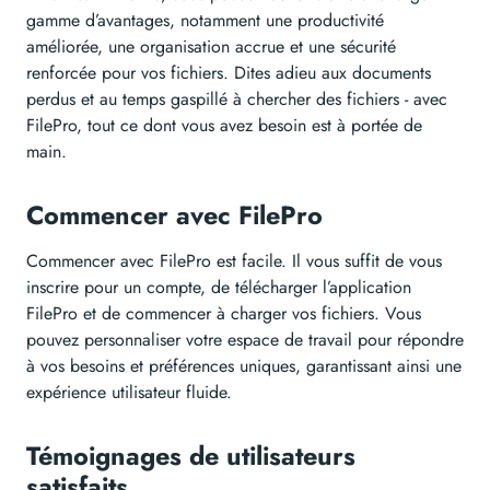
gamme d’avantages, notamment une productivité
améliorée, une organisation accrue et une sécurité
renforcée pour vos fichiers. Dites adieu aux documents
perdus et au temps gaspillé à chercher des fichiers - avec
FilePro, tout ce dont vous avez besoin est à portée de
main.
Commencer avec FilePro
Commencer avec FilePro est facile. Il vous suffit de vous
inscrire pour un compte, de télécharger l’application
FilePro et de commencer à charger vos fichiers. Vous
pouvez personnaliser votre espace de travail pour répondre
à vos besoins et préférences uniques, garantissant ainsi une
expérience utilisateur fluide.
Témoignages de utilisateurs
satisfaits