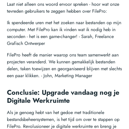
Laat niet alleen ons woord ervoor spreken - hoor wat onze
tevreden gebruikers te zeggen hebben over FilePro:
Ik spendeerde uren met het zoeken naar bestanden op mijn
computer. Met FilePro kan ik vinden wat ik nodig heb in
seconden - het is een game-changer! - Sarah, Freelance
Grafisch Ontwerper
FilePro heeft de manier waarop ons team samenwerkt aan
projecten veranderd. We kunnen gemakkelijk bestanden
delen, taken toewijzen en georganiseerd blijven met slechts
een paar klikken. - John, Marketing Manager
Conclusie: Upgrade vandaag nog je
Digitale Werkruimte
Als je genoeg hebt van het gedoe met traditionele
bestandsbeheersystemen, is het tijd om over te stappen op
FilePro. Revolusioneer je digitale werkruimte en breng je