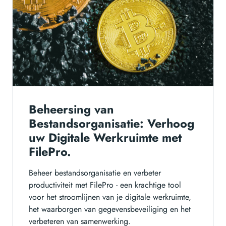
Beheersing van
Bestandsorganisatie: Verhoog
uw Digitale Werkruimte met
FilePro.
Beheer bestandsorganisatie en verbeter
productiviteit met FilePro - een krachtige tool
voor het stroomlijnen van je digitale werkruimte,
het waarborgen van gegevensbeveiliging en het
verbeteren van samenwerking.