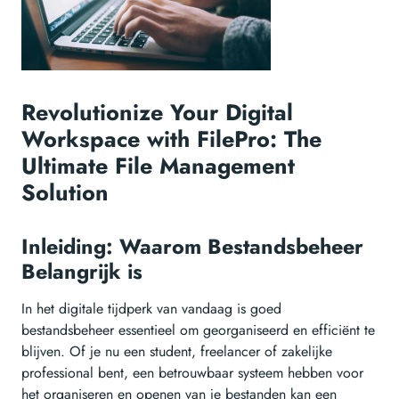
Revolutionize Your Digital
Workspace with FilePro: The
Ultimate File Management
Solution
Inleiding: Waarom Bestandsbeheer
Belangrijk is
In het digitale tijdperk van vandaag is goed
bestandsbeheer essentieel om georganiseerd en efficiënt te
blijven. Of je nu een student, freelancer of zakelijke
professional bent, een betrouwbaar systeem hebben voor
het organiseren en openen van je bestanden kan een