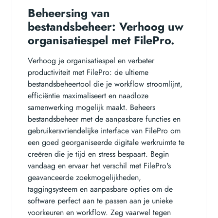
Beheersing van
bestandsbeheer: Verhoog uw
organisatiespel met FilePro.
Verhoog je organisatiespel en verbeter
productiviteit met FilePro: de ultieme
bestandsbeheertool die je workflow stroomlijnt,
efficiëntie maximaliseert en naadloze
samenwerking mogelijk maakt. Beheers
bestandsbeheer met de aanpasbare functies en
gebruikersvriendelijke interface van FilePro om
een goed georganiseerde digitale werkruimte te
creëren die je tijd en stress bespaart. Begin
vandaag en ervaar het verschil met FilePro's
geavanceerde zoekmogelijkheden,
taggingsysteem en aanpasbare opties om de
software perfect aan te passen aan je unieke
voorkeuren en workflow. Zeg vaarwel tegen