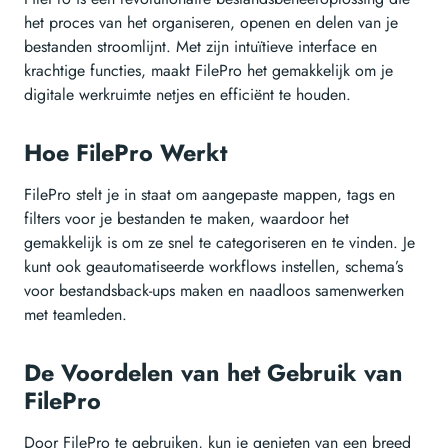
het proces van het organiseren, openen en delen van je
bestanden stroomlijnt. Met zijn intuïtieve interface en
krachtige functies, maakt FilePro het gemakkelijk om je
digitale werkruimte netjes en efficiënt te houden.
Hoe FilePro Werkt
FilePro stelt je in staat om aangepaste mappen, tags en
filters voor je bestanden te maken, waardoor het
gemakkelijk is om ze snel te categoriseren en te vinden. Je
kunt ook geautomatiseerde workflows instellen, schema’s
voor bestandsback-ups maken en naadloos samenwerken
met teamleden.
De Voordelen van het Gebruik van
FilePro
Door FilePro te gebruiken, kun je genieten van een breed