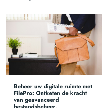
Beheer uw digitale ruimte met
FilePro: Ontketen de kracht
van geavanceerd
bestandsbeheer.