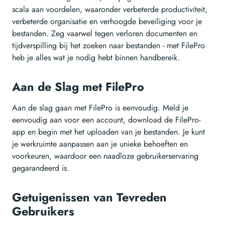
scala aan voordelen, waaronder verbeterde productiviteit,
verbeterde organisatie en verhoogde beveiliging voor je
bestanden. Zeg vaarwel tegen verloren documenten en
tijdverspilling bij het zoeken naar bestanden - met FilePro
heb je alles wat je nodig hebt binnen handbereik.
Aan de Slag met FilePro
Aan de slag gaan met FilePro is eenvoudig. Meld je
eenvoudig aan voor een account, download de FilePro-
app en begin met het uploaden van je bestanden. Je kunt
je werkruimte aanpassen aan je unieke behoeften en
voorkeuren, waardoor een naadloze gebruikerservaring
gegarandeerd is.
Getuigenissen van Tevreden
Gebruikers