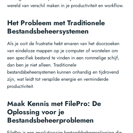
wereld van verschil maken in je productiviteit en workflow.
Het Probleem met Traditionele
Bestandsbeheersystemen
Als je ooit de frustratie hebt ervaren van het doorzoeken
van eindeloze mappen op je computer of worstelen om
een specifiek bestand te vinden in een rommelige schijf,
dan ben je niet alleen. Traditionele
bestandsbeheersystemen kunnen onhandig en tijdrovend
zijn, wat leidt tot verspilde energie en verminderde
productiviteit.
Maak Kennis met FilePro: De
Oplossing voor je
Bestandsbeheerproblemen
FilePro is een revolutionaire bestandsbeheeroplossing die