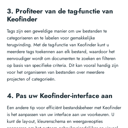
3. Profiteer van de tag-functie van
Keofinder
Tags zijn een geweldige manier om uw bestanden te
categoriseren en te labelen voor gemakkelijke
terugvinding. Met de tag-functie van Keofinder kunt u
meerdere tags toekennen aan elk bestand, waardoor het
eenvoudiger wordt om documenten te zoeken en filteren
op basis van specifieke criteria. Dit kan vooral handig zijn
voor het organiseren van bestanden over meerdere
projecten of categorieën.
4. Pas uw Keofinder-interface aan
Een andere tip voor efficiënt bestandsbeheer met Keofinder
is het aanpassen van uw interface aan uw voorkeuren. U
kunt de lay-out, kleurenschema en weergaveopties