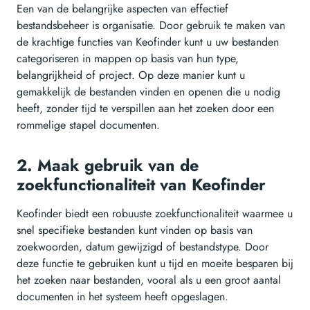
Een van de belangrijke aspecten van effectief
bestandsbeheer is organisatie. Door gebruik te maken van
de krachtige functies van Keofinder kunt u uw bestanden
categoriseren in mappen op basis van hun type,
belangrijkheid of project. Op deze manier kunt u
gemakkelijk de bestanden vinden en openen die u nodig
heeft, zonder tijd te verspillen aan het zoeken door een
rommelige stapel documenten.
2. Maak gebruik van de
zoekfunctionaliteit van Keofinder
Keofinder biedt een robuuste zoekfunctionaliteit waarmee u
snel specifieke bestanden kunt vinden op basis van
zoekwoorden, datum gewijzigd of bestandstype. Door
deze functie te gebruiken kunt u tijd en moeite besparen bij
het zoeken naar bestanden, vooral als u een groot aantal
documenten in het systeem heeft opgeslagen.