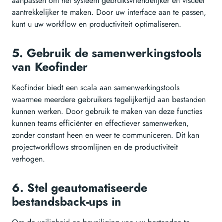
aanpassen om het systeem gebruiksvriendelijker en visueel
aantrekkelijker te maken. Door uw interface aan te passen,
kunt u uw workflow en productiviteit optimaliseren.
5. Gebruik de samenwerkingstools
van Keofinder
Keofinder biedt een scala aan samenwerkingstools
waarmee meerdere gebruikers tegelijkertijd aan bestanden
kunnen werken. Door gebruik te maken van deze functies
kunnen teams efficiënter en effectiever samenwerken,
zonder constant heen en weer te communiceren. Dit kan
projectworkflows stroomlijnen en de productiviteit
verhogen.
6. Stel geautomatiseerde
bestandsback-ups in