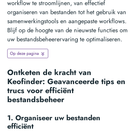
workflow te stroomlijnen, van effectief
organiseren van bestanden tot het gebruik van
samenwerkingstools en aangepaste workflows.
Blijf op de hoogte van de nieuwste functies om
uw bestandsbeheerervaring te optimaliseren.
Op deze pagina
Ontketen de kracht van
Keofinder: Geavanceerde tips en
trucs voor efficiënt
bestandsbeheer
1. Organiseer uw bestanden
efficiënt