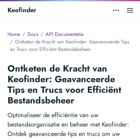
Keofinder
Home
Docs
API Documentatie
Ontketen de Kracht van Keofinder: Geavanceerde Tips
en Trucs voor Efficiënt Bestandsbeheer
Ontketen de Kracht van
Keofinder: Geavanceerde
Tips en Trucs voor Efficiënt
Bestandsbeheer
Optimaliseer de efficiëntie van uw
bestandsorganisatie en beheer met Keofinder:
Ontdek geavanceerde tips en trucs om uw