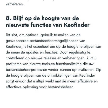
verbeteren.
8. Blijf op de hoogte van de
nieuwste functies van Keofinder
Tot slot, om optimaal gebruik te maken van de
geavanceerde bestandsbeheermogelijkheden van
Keofinder, is het essentieel om op de hoogte te blijven van
de nieuwste updates en functies. Door regelmatig te
controleren op nieuwe releases en verbeteringen, kunt u
profiteren van nieuwe tools en functionaliteiten die uw
bestandsbeheerprocessen verder kunnen optimaliseren. Op
de hoogte blijven van de ontwikkelingen van Keofinder
zorgt ervoor dat u altijd werkt met de meest efficiënte en
effectieve oplossing voor bestandsbeheer.