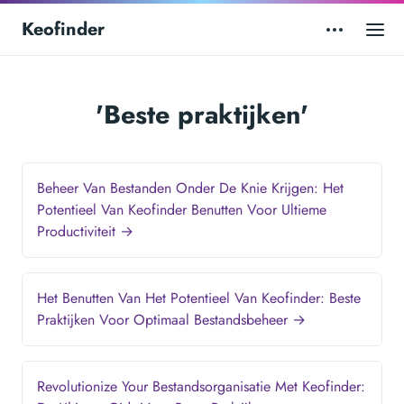
Keofinder
'Beste praktijken'
Beheer Van Bestanden Onder De Knie Krijgen: Het
Potentieel Van Keofinder Benutten Voor Ultieme
Productiviteit →
Het Benutten Van Het Potentieel Van Keofinder: Beste
Praktijken Voor Optimaal Bestandsbeheer →
Revolutionize Your Bestandsorganisatie Met Keofinder: