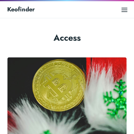
Keofinder
Access