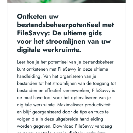
Ontketen uw
bestandsbeheerpotentieel met
FileSavvy: De ultieme gids
voor het stroomlijnen van uw
digitale werkruimte.
Leer hoe je het potentieel van je bestandsbeheer
kunt ontketenen met FileSavvy in deze ultieme
handleiding. Van het organiseren van je
bestanden tot het stroomlijnen van de toegang tot
bestanden en effectief samenwerken, FileSavvy is
de must-have tool voor het optimaliseren van je
digitale werkruimte. Maximaliseer productiviteit
en blijf georganiseerd door de tips en trucs te
volgen die in deze uitgebreide handleiding
worden gegeven. Download FileSavvy vandaag