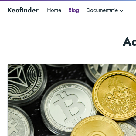
Keofinder
Home
Blog
Documentatie
Ad