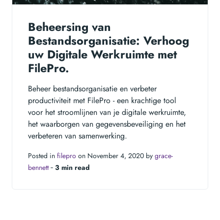
Beheersing van
Bestandsorganisatie: Verhoog
uw Digitale Werkruimte met
FilePro.
Beheer bestandsorganisatie en verbeter
productiviteit met FilePro - een krachtige tool
voor het stroomlijnen van je digitale werkruimte,
het waarborgen van gegevensbeveiliging en het
verbeteren van samenwerking.
Posted in
filepro
on November 4, 2020 by
grace-
bennett
‐
3 min read