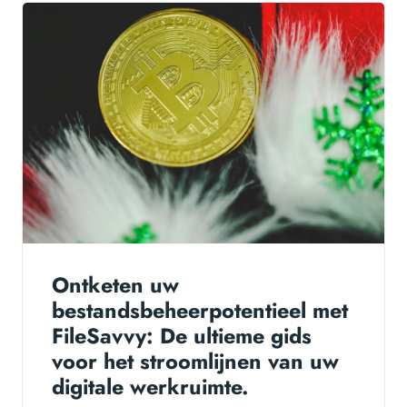
Ontketen uw
bestandsbeheerpotentieel met
FileSavvy: De ultieme gids
voor het stroomlijnen van uw
digitale werkruimte.