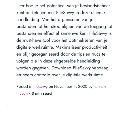
Leer hoe je het potentieel van je bestandsbeheer
kunt ontketenen met FileSavvy in deze ultieme
handleiding. Van het organiseren van je
bestanden tot het stroomlijnen van de toegang tot
bestanden en effectief samenwerken, FileSavvy is
de must-have tool voor het optimaliseren van je
digitale werkruimte. Maximaliseer productiviteit
en blijf georganiseerd door de tips en trucs te
volgen die in deze uitgebreide handleiding
worden gegeven. Download FileSavvy vandaag
en neem controle over je digitale werkruimte.
Posted in
filesavvy
on November 4, 2020 by
hannah-
mason
‐
3 min read