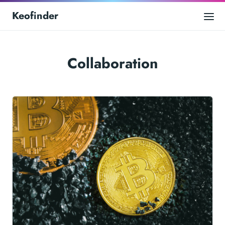
Keofinder
Collaboration