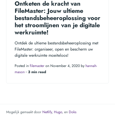
Ontketen de kracht van
FileMaster: Jouw ultieme
bestandsbeheeroplossing voor
het stroomlijnen van je digitale
werkruimte!
Ontdek de ultieme bestandsbeheeroplossing met
FileMaster: organiseer, open en bescherm uw
digitale werkruimte moeiteloos!
Posted in
filemaster
on November 4, 2020 by
hannah-
mason
‐
3 min read
Mogelijk gemaakt door
Netlify
,
Hugo
, en
Doks