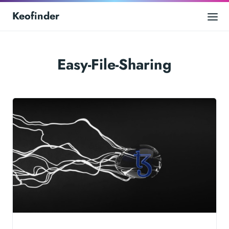
Keofinder
Easy-File-Sharing