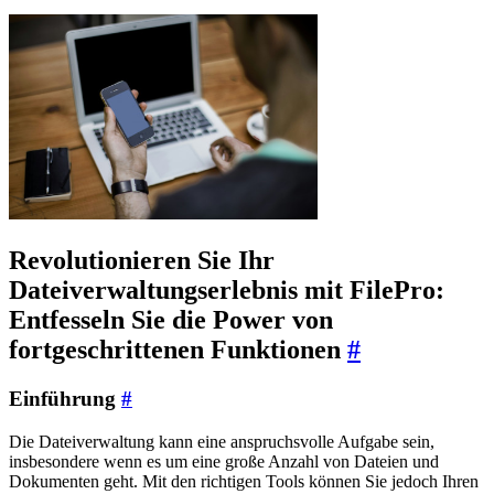
Revolutionieren Sie Ihr
Dateiverwaltungserlebnis mit FilePro:
Entfesseln Sie die Power von
fortgeschrittenen Funktionen
#
Einführung
#
Die Dateiverwaltung kann eine anspruchsvolle Aufgabe sein,
insbesondere wenn es um eine große Anzahl von Dateien und
Dokumenten geht. Mit den richtigen Tools können Sie jedoch Ihren