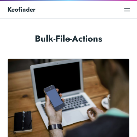
Keofinder
Bulk-File-Actions