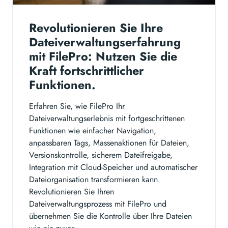
Revolutionieren Sie Ihre
Dateiverwaltungserfahrung
mit FilePro: Nutzen Sie die
Kraft fortschrittlicher
Funktionen.
Erfahren Sie, wie FilePro Ihr
Dateiverwaltungserlebnis mit fortgeschrittenen
Funktionen wie einfacher Navigation,
anpassbaren Tags, Massenaktionen für Dateien,
Versionskontrolle, sicherem Dateifreigabe,
Integration mit Cloud-Speicher und automatischer
Dateiorganisation transformieren kann.
Revolutionieren Sie Ihren
Dateiverwaltungsprozess mit FilePro und
übernehmen Sie die Kontrolle über Ihre Dateien