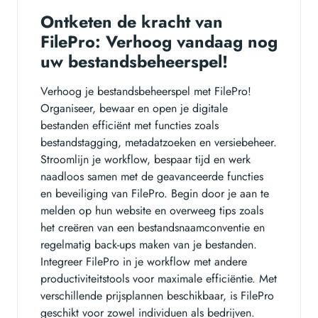
Ontketen de kracht van
FilePro: Verhoog vandaag nog
uw bestandsbeheerspel!
Verhoog je bestandsbeheerspel met FilePro!
Organiseer, bewaar en open je digitale
bestanden efficiënt met functies zoals
bestandstagging, metadatzoeken en versiebeheer.
Stroomlijn je workflow, bespaar tijd en werk
naadloos samen met de geavanceerde functies
en beveiliging van FilePro. Begin door je aan te
melden op hun website en overweeg tips zoals
het creëren van een bestandsnaamconventie en
regelmatig back-ups maken van je bestanden.
Integreer FilePro in je workflow met andere
productiviteitstools voor maximale efficiëntie. Met
verschillende prijsplannen beschikbaar, is FilePro
geschikt voor zowel individuen als bedrijven.