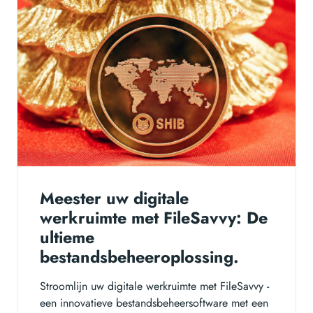
Meester uw digitale
werkruimte met FileSavvy: De
ultieme
bestandsbeheeroplossing.
Stroomlijn uw digitale werkruimte met FileSavvy -
een innovatieve bestandsbeheersoftware met een