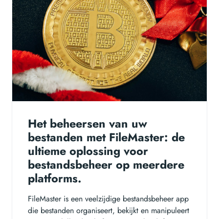
Het beheersen van uw
bestanden met FileMaster: de
ultieme oplossing voor
bestandsbeheer op meerdere
platforms.
FileMaster is een veelzijdige bestandsbeheer app
die bestanden organiseert, bekijkt en manipuleert