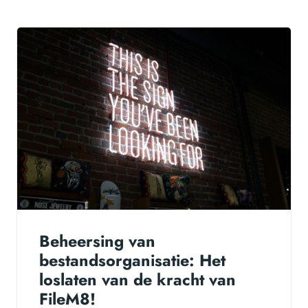
Beheersing van
bestandsorganisatie: Het
loslaten van de kracht van
FileM8!