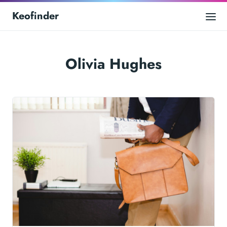
Keofinder
Olivia Hughes