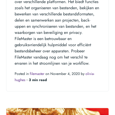
over verschillende platformen. Het biedt functies
zoals het organiseren van bestanden, bekijken en
bewerken van verschillende bestandsformaten,
delen en samenwerken aan projecten, back-
uppen en synchroniseren van bestanden, en het
waarborgen van beveiliging en privacy.
FileMaster is een betrouwbaar en
gebruiksvriendelijk hulpmiddel voor efficiënt
bestandsbeheer over apparaten. Probeer
FileMaster vandaag nog om het verschil te
ervaren in het stroomlijnen van je workflow.
Posted in
filemaster
on November 4, 2020 by
olivia-
hughes
‐
3 min read