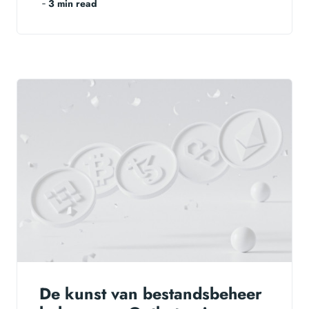
‐
3 min read
De kunst van bestandsbeheer