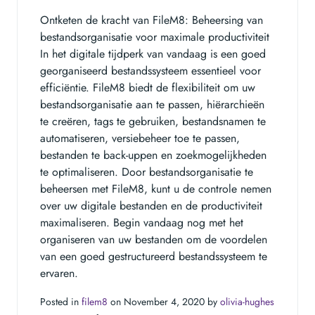
Ontketen de kracht van FileM8: Beheersing van
bestandsorganisatie voor maximale productiviteit
In het digitale tijdperk van vandaag is een goed
georganiseerd bestandssysteem essentieel voor
efficiëntie. FileM8 biedt de flexibiliteit om uw
bestandsorganisatie aan te passen, hiërarchieën
te creëren, tags te gebruiken, bestandsnamen te
automatiseren, versiebeheer toe te passen,
bestanden te back-uppen en zoekmogelijkheden
te optimaliseren. Door bestandsorganisatie te
beheersen met FileM8, kunt u de controle nemen
over uw digitale bestanden en de productiviteit
maximaliseren. Begin vandaag nog met het
organiseren van uw bestanden om de voordelen
van een goed gestructureerd bestandssysteem te
ervaren.
Posted in
filem8
on November 4, 2020 by
olivia-hughes