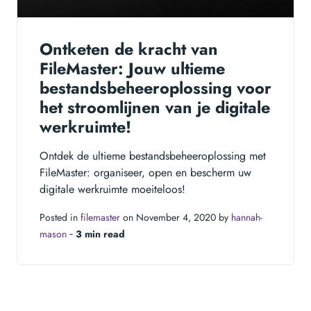
Ontketen de kracht van
FileMaster: Jouw ultieme
bestandsbeheeroplossing voor
het stroomlijnen van je digitale
werkruimte!
Ontdek de ultieme bestandsbeheeroplossing met
FileMaster: organiseer, open en bescherm uw
digitale werkruimte moeiteloos!
Posted in
filemaster
on November 4, 2020 by
hannah-
mason
‐
3 min read