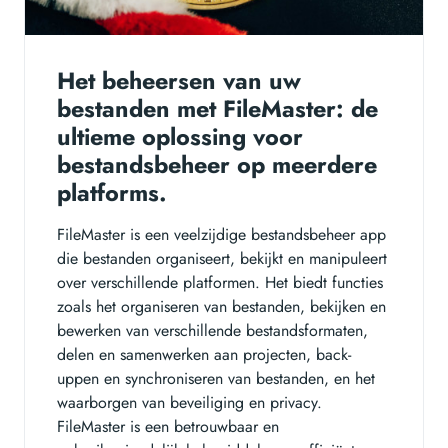
Het beheersen van uw
bestanden met FileMaster: de
ultieme oplossing voor
bestandsbeheer op meerdere
platforms.
FileMaster is een veelzijdige bestandsbeheer app
die bestanden organiseert, bekijkt en manipuleert
over verschillende platformen. Het biedt functies
zoals het organiseren van bestanden, bekijken en
bewerken van verschillende bestandsformaten,
delen en samenwerken aan projecten, back-
uppen en synchroniseren van bestanden, en het
waarborgen van beveiliging en privacy.
FileMaster is een betrouwbaar en