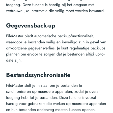
toegang. Deze functie is handig bij het omgaan met
vertrouwelijke informatie die veilig moet worden bewaard.
Gegevensback-up
FileMaster biedt automatische back-upfunctionaliteit,
waardoor je bestanden veilig en beveiligd zijn in geval van
onvoorziene gegevensverlies. Je kunt regelmatige back-ups
plannen om ervoor te zorgen dat je bestanden altijd up-to-
date zijn.
Bestandssynchronisatie
FileMaster stelt je in staat om je bestanden te
synchroniseren op meerdere apparaten, zodat je overal
toegang hebt tot je bestanden. Deze functie is vooral
handig voor gebruikers die werken op meerdere apparaten
en hun bestanden onderweg moeten kunnen openen.