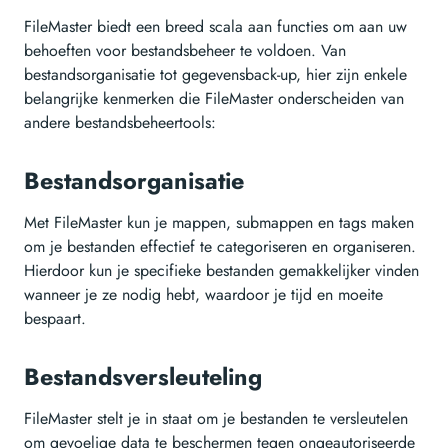
FileMaster biedt een breed scala aan functies om aan uw
behoeften voor bestandsbeheer te voldoen. Van
bestandsorganisatie tot gegevensback-up, hier zijn enkele
belangrijke kenmerken die FileMaster onderscheiden van
andere bestandsbeheertools:
Bestandsorganisatie
Met FileMaster kun je mappen, submappen en tags maken
om je bestanden effectief te categoriseren en organiseren.
Hierdoor kun je specifieke bestanden gemakkelijker vinden
wanneer je ze nodig hebt, waardoor je tijd en moeite
bespaart.
Bestandsversleuteling
FileMaster stelt je in staat om je bestanden te versleutelen
om gevoelige data te beschermen tegen ongeautoriseerde