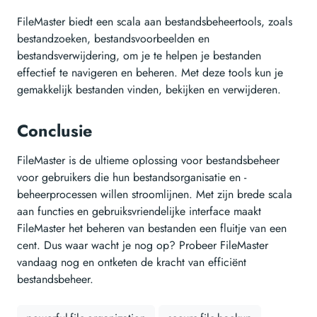
FileMaster biedt een scala aan bestandsbeheertools, zoals
bestandzoeken, bestandsvoorbeelden en
bestandsverwijdering, om je te helpen je bestanden
effectief te navigeren en beheren. Met deze tools kun je
gemakkelijk bestanden vinden, bekijken en verwijderen.
Conclusie
FileMaster is de ultieme oplossing voor bestandsbeheer
voor gebruikers die hun bestandsorganisatie en -
beheerprocessen willen stroomlijnen. Met zijn brede scala
aan functies en gebruiksvriendelijke interface maakt
FileMaster het beheren van bestanden een fluitje van een
cent. Dus waar wacht je nog op? Probeer FileMaster
vandaag nog en ontketen de kracht van efficiënt
bestandsbeheer.