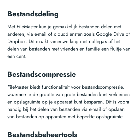
Bestandsdeling
Met FileMaster kun je gemakkelijk bestanden delen met
anderen, via e-mail of clouddiensten zoals Google Drive of
Dropbox. Dit maakt samenwerking met collega’s of het
delen van bestanden met vrienden en familie een fluitje van
een cent.
Bestandscompressie
FileMaster biedt functionaliteit voor bestandscompressie,
waarmee je de grootte van grote bestanden kunt verkleinen
en opslagruimte op je apparaat kunt besparen. Dit is vooral
handig bij het delen van bestanden via e-mail of opslaan
van bestanden op apparaten met beperkte opslagruimte.
Bestandsbeheertools