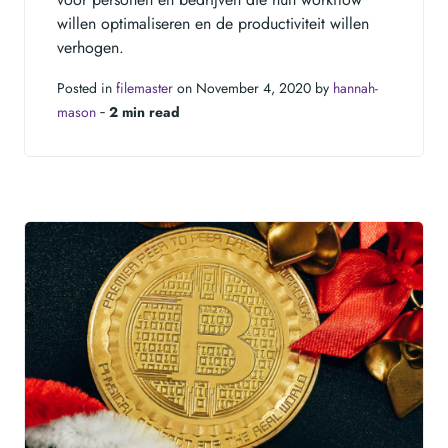
willen optimaliseren en de productiviteit willen
verhogen.
Posted in
filemaster
on November 4, 2020 by
hannah-
mason
‐
2 min read