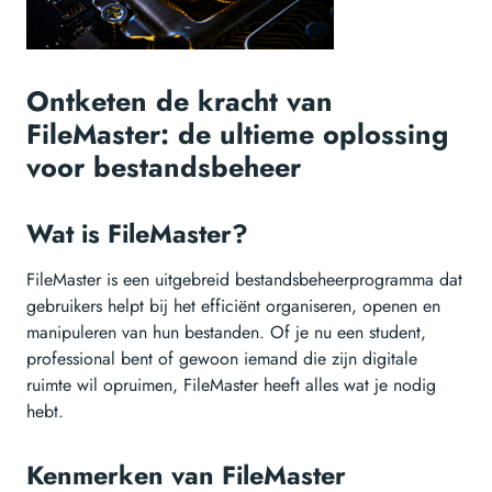
Ontketen de kracht van
FileMaster: de ultieme oplossing
voor bestandsbeheer
Wat is FileMaster?
FileMaster is een uitgebreid bestandsbeheerprogramma dat
gebruikers helpt bij het efficiënt organiseren, openen en
manipuleren van hun bestanden. Of je nu een student,
professional bent of gewoon iemand die zijn digitale
ruimte wil opruimen, FileMaster heeft alles wat je nodig
hebt.
Kenmerken van FileMaster