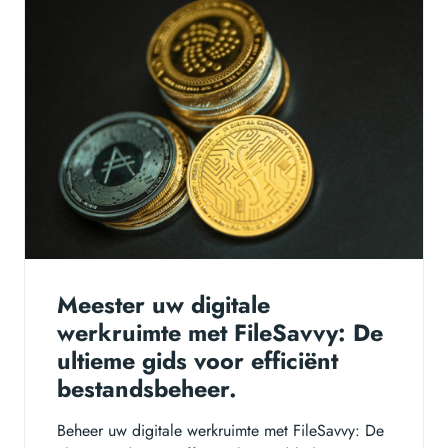
Meester uw digitale
werkruimte met FileSavvy: De
ultieme gids voor efficiënt
bestandsbeheer.
Beheer uw digitale werkruimte met FileSavvy: De