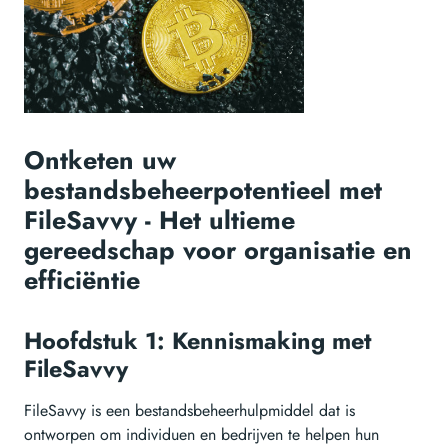
Ontketen uw
bestandsbeheerpotentieel met
FileSavvy - Het ultieme
gereedschap voor organisatie en
efficiëntie
Hoofdstuk 1: Kennismaking met
FileSavvy
FileSavvy is een bestandsbeheerhulpmiddel dat is
ontworpen om individuen en bedrijven te helpen hun