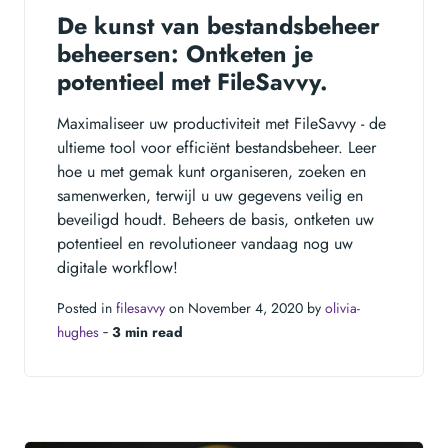
De kunst van bestandsbeheer
beheersen: Ontketen je
potentieel met FileSavvy.
Maximaliseer uw productiviteit met FileSavvy - de
ultieme tool voor efficiënt bestandsbeheer. Leer
hoe u met gemak kunt organiseren, zoeken en
samenwerken, terwijl u uw gegevens veilig en
beveiligd houdt. Beheers de basis, ontketen uw
potentieel en revolutioneer vandaag nog uw
digitale workflow!
Posted in
filesavvy
on November 4, 2020 by
olivia-
hughes
‐
3 min read