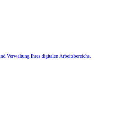
nd Verwaltung Ihres digitalen Arbeitsbereichs.