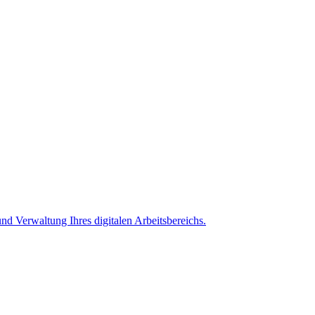
nd Verwaltung Ihres digitalen Arbeitsbereichs.