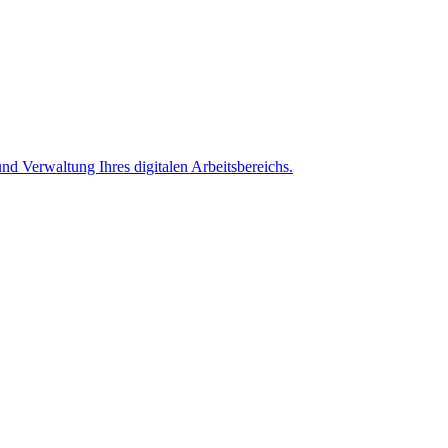
nd Verwaltung Ihres digitalen Arbeitsbereichs.