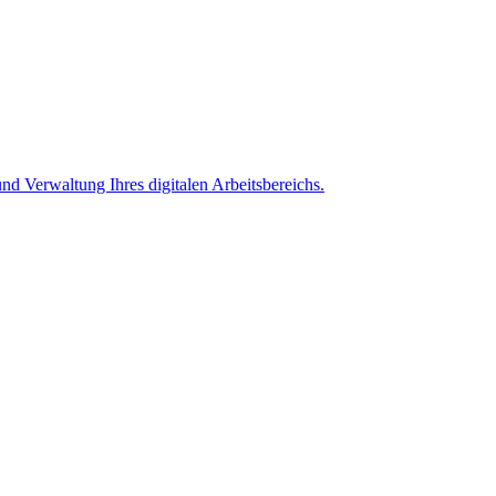
nd Verwaltung Ihres digitalen Arbeitsbereichs.