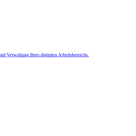
nd Verwaltung Ihres digitalen Arbeitsbereichs.