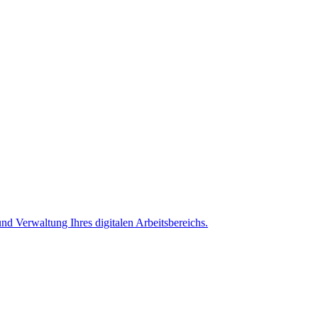
nd Verwaltung Ihres digitalen Arbeitsbereichs.