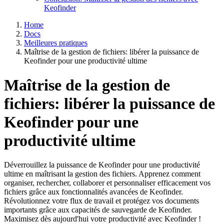
Keofinder
Home
Docs
Meilleures pratiques
Maîtrise de la gestion de fichiers: libérer la puissance de
Keofinder pour une productivité ultime
Maîtrise de la gestion de
fichiers: libérer la puissance de
Keofinder pour une
productivité ultime
Déverrouillez la puissance de Keofinder pour une productivité
ultime en maîtrisant la gestion des fichiers. Apprenez comment
organiser, rechercher, collaborer et personnaliser efficacement vos
fichiers grâce aux fonctionnalités avancées de Keofinder.
Révolutionnez votre flux de travail et protégez vos documents
importants grâce aux capacités de sauvegarde de Keofinder.
Maximisez dès aujourd'hui votre productivité avec Keofinder !