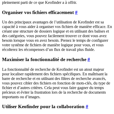
pleinement parti de ce que Keofinder a à offrir.
Organiser vos fichiers efficacement
#
Un des principaux avantages de l’utilisation de Keofinder est sa
capacité à vous aider à organiser vos fichiers de manière efficace. En
créant une structure de dossiers logique et en utilisant des balises et
des catégories, vous pouvez facilement trouver ce dont vous avez
besoin lorsque vous en avez besoin. Prenez le temps de configurer
votre système de fichiers de manière logique pour vous, et vous
récolterez les récompenses d’un flux de travail plus fluide.
Maximiser la fonctionnalité de recherche
#
La fonctionnalité de recherche de Keofinder est un atout majeur
pour localiser rapidement des fichiers spécifiques. En maîtrisant la
barre de recherche et en utilisant des filtres de recherche avancés,
vous pouvez cibler des fichiers en fonction de mots-clés, du type de
fichier et d’autres critères. Cela peut vous faire gagner du temps
précieux et éviter la frustration lors de la recherche de documents
importants ou d’images.
Utiliser Keofinder pour la collaboration
#