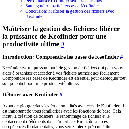
Personnaliser Keofinder selon vos besoins
Sauvegarder vos fichiers avec Keofinder
Conclusion: Maîtriser la gestion des fichiers avec
Keofinder
Maîtriser la gestion des fichiers: libérer
la puissance de Keofinder pour une
productivité ultime
#
Introduction: Comprendre les bases de Keofinder
#
Keofinder est un puissant outil de gestion de fichiers qui peut vous
aider à organiser et accéder à vos fichiers numériques facilement.
Comprendre les bases de Keofinder est essentiel pour débloquer tout
son potentiel pour une productivité ultime.
Débuter avec Keofinder
#
Avant de plonger dans les fonctionnalités avancées de Keofinder, il
est important de vous familiariser avec les fonctions de base. Cela
inclut la création de dossiers, le renommage de fichiers et le
déplacement d’éléments dans l’interface. En maîtrisant ces
compétences fondamentales, vous serez mieux préparé à tirer