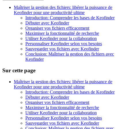
Maîtriser la gestion des fichiers: libérer la puissance de
Keofinder pour une productivité ultime
Introduction: Comprendre les bases de Keofinder
Débuter avec Keofinder
Organiser vos fichiers efficacement
Maximiser la fonctionnalité de recherche
Utiliser Keofinder pour la collaboration
Personnaliser Keofinder selon vos besoins
Sauvegarder vos fichiers avec Keofinder
Conclusion: Maîtriser la gestion des fichiers avec
Keofinder
Sur cette page
Maîtriser la gestion des fichiers: libérer la puissance de
Keofinder pour une productivité ultime
Introduction: Comprendre les bases de Keofinder
Débuter avec Keofinder
Organiser vos fichiers efficacement
Maximiser la fonctionnalité de recherche
Utiliser Keofinder pour la collaboration
Personnaliser Keofinder selon vos besoins
Sauvegarder vos fichiers avec Keofinder
Conclusion: Maîtriser la gestion des fichiers avec