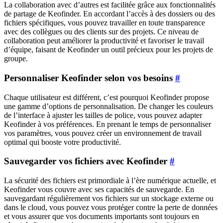
La collaboration avec d’autres est facilitée grâce aux fonctionnalités
de partage de Keofinder. En accordant l’accès à des dossiers ou des
fichiers spécifiques, vous pouvez travailler en toute transparence
avec des collègues ou des clients sur des projets. Ce niveau de
collaboration peut améliorer la productivité et favoriser le travail
d’équipe, faisant de Keofinder un outil précieux pour les projets de
groupe.
Personnaliser Keofinder selon vos besoins
#
Chaque utilisateur est différent, c’est pourquoi Keofinder propose
une gamme d’options de personnalisation. De changer les couleurs
de l’interface à ajuster les tailles de police, vous pouvez adapter
Keofinder à vos préférences. En prenant le temps de personnaliser
vos paramètres, vous pouvez créer un environnement de travail
optimal qui booste votre productivité.
Sauvegarder vos fichiers avec Keofinder
#
La sécurité des fichiers est primordiale à l’ère numérique actuelle, et
Keofinder vous couvre avec ses capacités de sauvegarde. En
sauvegardant régulièrement vos fichiers sur un stockage externe ou
dans le cloud, vous pouvez vous protéger contre la perte de données
et vous assurer que vos documents importants sont toujours en