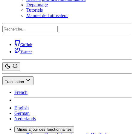
Dépannage
Tutoriels
Manuel de l'utilisateur
GitHub
Twitter
Translation
French
English
German
Nederlands
Mises à jour des fonctionnalités