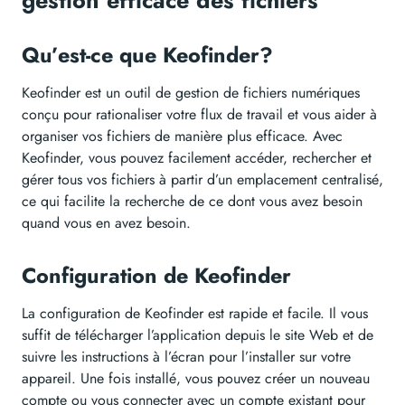
gestion efficace des fichiers
Qu’est-ce que Keofinder?
Keofinder est un outil de gestion de fichiers numériques
conçu pour rationaliser votre flux de travail et vous aider à
organiser vos fichiers de manière plus efficace. Avec
Keofinder, vous pouvez facilement accéder, rechercher et
gérer tous vos fichiers à partir d’un emplacement centralisé,
ce qui facilite la recherche de ce dont vous avez besoin
quand vous en avez besoin.
Configuration de Keofinder
La configuration de Keofinder est rapide et facile. Il vous
suffit de télécharger l’application depuis le site Web et de
suivre les instructions à l’écran pour l’installer sur votre
appareil. Une fois installé, vous pouvez créer un nouveau
compte ou vous connecter avec un compte existant pour