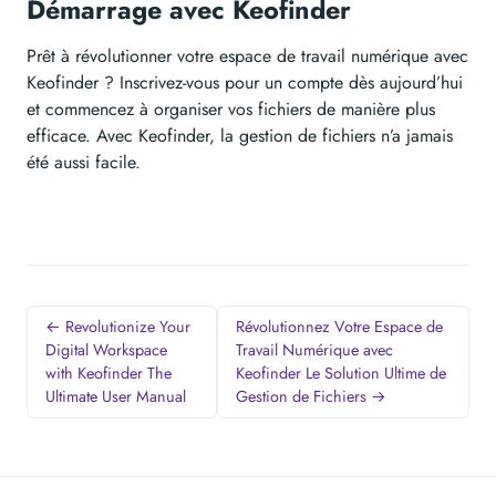
Démarrage avec Keofinder
Prêt à révolutionner votre espace de travail numérique avec
Keofinder ? Inscrivez-vous pour un compte dès aujourd’hui
et commencez à organiser vos fichiers de manière plus
efficace. Avec Keofinder, la gestion de fichiers n’a jamais
été aussi facile.
← Revolutionize Your
Révolutionnez Votre Espace de
Digital Workspace
Travail Numérique avec
with Keofinder The
Keofinder Le Solution Ultime de
Ultimate User Manual
Gestion de Fichiers →