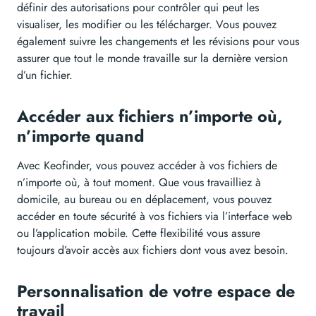
définir des autorisations pour contrôler qui peut les
visualiser, les modifier ou les télécharger. Vous pouvez
également suivre les changements et les révisions pour vous
assurer que tout le monde travaille sur la dernière version
d’un fichier.
Accéder aux fichiers n’importe où,
n’importe quand
Avec Keofinder, vous pouvez accéder à vos fichiers de
n’importe où, à tout moment. Que vous travailliez à
domicile, au bureau ou en déplacement, vous pouvez
accéder en toute sécurité à vos fichiers via l’interface web
ou l’application mobile. Cette flexibilité vous assure
toujours d’avoir accès aux fichiers dont vous avez besoin.
Personnalisation de votre espace de
travail