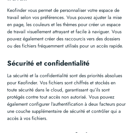
Keofinder vous permet de personnaliser votre espace de
travail selon vos préférences. Vous pouvez ajuster la mise
en page, les couleurs et les thèmes pour créer un espace
de travail visuellement attrayant et facile à naviguer. Vous
pouvez également créer des raccourcis vers des dossiers
ou des fichiers fréquemment utilisés pour un accès rapide.
Sécurité et confidentialité
La sécurité et la confidentialité sont des priorités absolues
pour Keofinder. Vos fichiers sont chiffrés et stockés en
toute sécurité dans le cloud, garantissant qu’ils sont
protégés contre tout accès non autorisé. Vous pouvez
également configurer l’authentification à deux facteurs pour
une couche supplémentaire de sécurité et contrôler qui a
accès à vos fichiers.