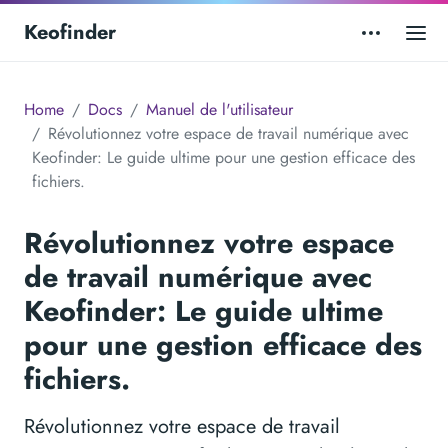
Keofinder
Home
Docs
Manuel de l'utilisateur
Révolutionnez votre espace de travail numérique avec
Keofinder: Le guide ultime pour une gestion efficace des
fichiers.
Révolutionnez votre espace
de travail numérique avec
Keofinder: Le guide ultime
pour une gestion efficace des
fichiers.
Révolutionnez votre espace de travail