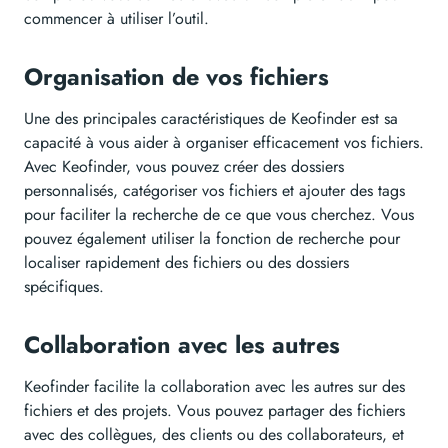
commencer à utiliser l’outil.
Organisation de vos fichiers
Une des principales caractéristiques de Keofinder est sa
capacité à vous aider à organiser efficacement vos fichiers.
Avec Keofinder, vous pouvez créer des dossiers
personnalisés, catégoriser vos fichiers et ajouter des tags
pour faciliter la recherche de ce que vous cherchez. Vous
pouvez également utiliser la fonction de recherche pour
localiser rapidement des fichiers ou des dossiers
spécifiques.
Collaboration avec les autres
Keofinder facilite la collaboration avec les autres sur des
fichiers et des projets. Vous pouvez partager des fichiers
avec des collègues, des clients ou des collaborateurs, et