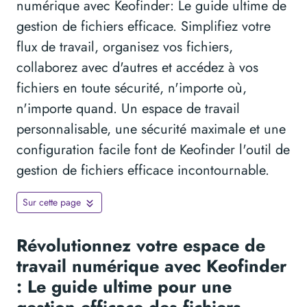
numérique avec Keofinder: Le guide ultime de
gestion de fichiers efficace. Simplifiez votre
flux de travail, organisez vos fichiers,
collaborez avec d'autres et accédez à vos
fichiers en toute sécurité, n'importe où,
n'importe quand. Un espace de travail
personnalisable, une sécurité maximale et une
configuration facile font de Keofinder l'outil de
gestion de fichiers efficace incontournable.
Sur cette page
Révolutionnez votre espace de
travail numérique avec Keofinder
: Le guide ultime pour une