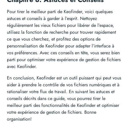
Pour tirer le meilleur parti de Keofinder, voici quelques
astuces et conseils à garder à l’esprit. Nettoyez
régulièrement les vieux fichiers pour libérer de l’espace,
utilisez la fonction de recherche pour trouver rapidement
ce que vous cherchez, et profitez des options de
personnalisation de Keofinder pour adapter l’interface à
vos préférences. Avec ces conseils en tête, vous serez bien
parti pour optimiser votre expérience de gestion de fichiers
avec Keofinder.
En conclusion, Keofinder est un outil puissant qui peut vous
aider à prendre le contrôle de vos fichiers numériques et à
rationaliser votre flux de travail. En suivant les astuces et
conseils décrits dans ce guide, vous pourrez tirer le
meilleur parti des fonctionnalités de Keofinder et optimiser
votre expérience de gestion de fichiers. Bonne
organisation!