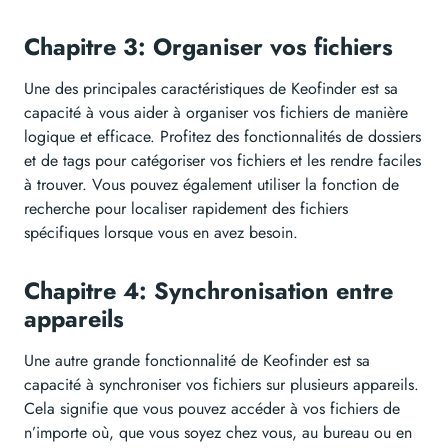
Chapitre 3: Organiser vos fichiers
Une des principales caractéristiques de Keofinder est sa
capacité à vous aider à organiser vos fichiers de manière
logique et efficace. Profitez des fonctionnalités de dossiers
et de tags pour catégoriser vos fichiers et les rendre faciles
à trouver. Vous pouvez également utiliser la fonction de
recherche pour localiser rapidement des fichiers
spécifiques lorsque vous en avez besoin.
Chapitre 4: Synchronisation entre
appareils
Une autre grande fonctionnalité de Keofinder est sa
capacité à synchroniser vos fichiers sur plusieurs appareils.
Cela signifie que vous pouvez accéder à vos fichiers de
n’importe où, que vous soyez chez vous, au bureau ou en