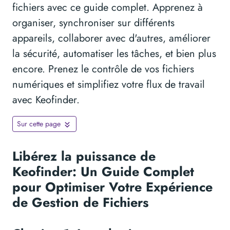
fichiers avec ce guide complet. Apprenez à
organiser, synchroniser sur différents
appareils, collaborer avec d'autres, améliorer
la sécurité, automatiser les tâches, et bien plus
encore. Prenez le contrôle de vos fichiers
numériques et simplifiez votre flux de travail
avec Keofinder.
Sur cette page
Libérez la puissance de
Keofinder: Un Guide Complet
pour Optimiser Votre Expérience
de Gestion de Fichiers