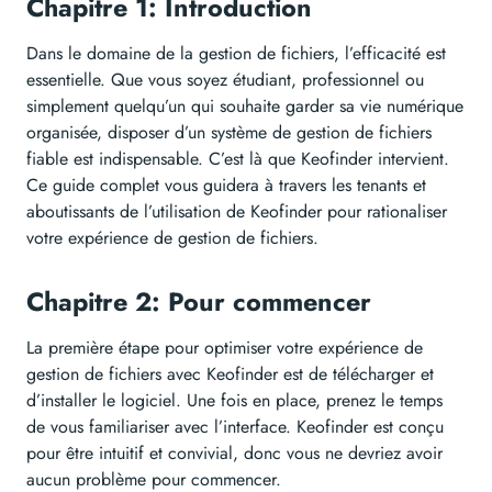
Chapitre 1: Introduction
Dans le domaine de la gestion de fichiers, l’efficacité est
essentielle. Que vous soyez étudiant, professionnel ou
simplement quelqu’un qui souhaite garder sa vie numérique
organisée, disposer d’un système de gestion de fichiers
fiable est indispensable. C’est là que Keofinder intervient.
Ce guide complet vous guidera à travers les tenants et
aboutissants de l’utilisation de Keofinder pour rationaliser
votre expérience de gestion de fichiers.
Chapitre 2: Pour commencer
La première étape pour optimiser votre expérience de
gestion de fichiers avec Keofinder est de télécharger et
d’installer le logiciel. Une fois en place, prenez le temps
de vous familiariser avec l’interface. Keofinder est conçu
pour être intuitif et convivial, donc vous ne devriez avoir
aucun problème pour commencer.