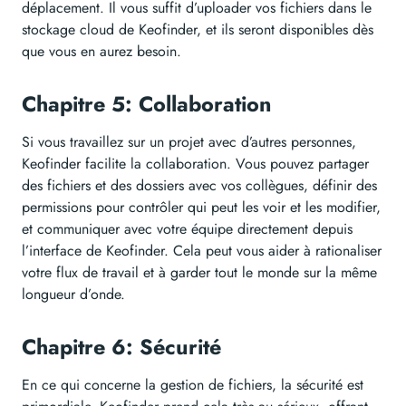
déplacement. Il vous suffit d’uploader vos fichiers dans le
stockage cloud de Keofinder, et ils seront disponibles dès
que vous en aurez besoin.
Chapitre 5: Collaboration
Si vous travaillez sur un projet avec d’autres personnes,
Keofinder facilite la collaboration. Vous pouvez partager
des fichiers et des dossiers avec vos collègues, définir des
permissions pour contrôler qui peut les voir et les modifier,
et communiquer avec votre équipe directement depuis
l’interface de Keofinder. Cela peut vous aider à rationaliser
votre flux de travail et à garder tout le monde sur la même
longueur d’onde.
Chapitre 6: Sécurité
En ce qui concerne la gestion de fichiers, la sécurité est