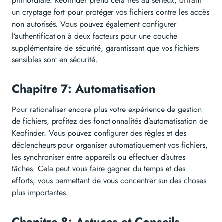
primordiale. Keofinder prend cela très au sérieux, offrant
un cryptage fort pour protéger vos fichiers contre les accès
non autorisés. Vous pouvez également configurer
l’authentification à deux facteurs pour une couche
supplémentaire de sécurité, garantissant que vos fichiers
sensibles sont en sécurité.
Chapitre 7: Automatisation
Pour rationaliser encore plus votre expérience de gestion
de fichiers, profitez des fonctionnalités d’automatisation de
Keofinder. Vous pouvez configurer des règles et des
déclencheurs pour organiser automatiquement vos fichiers,
les synchroniser entre appareils ou effectuer d’autres
tâches. Cela peut vous faire gagner du temps et des
efforts, vous permettant de vous concentrer sur des choses
plus importantes.
Chapitre 8: Astuces et Conseils