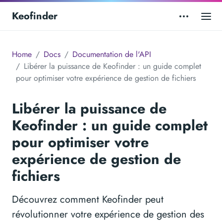
Keofinder
Home
Docs
Documentation de l'API
Libérer la puissance de Keofinder : un guide complet
pour optimiser votre expérience de gestion de fichiers
Libérer la puissance de
Keofinder : un guide complet
pour optimiser votre
expérience de gestion de
fichiers
Découvrez comment Keofinder peut
révolutionner votre expérience de gestion des