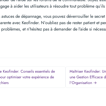
gage à aider les utilisateurs à résoudre tout problème qu’ils
s astuces de dépannage, vous pouvez déverrouiller le secret
parente avec Keofinder. N’oubliez pas de rester patient et per
s problèmes, et n’hésitez pas à demander de l’aide si nécess
e Keofinder: Conseils essentiels de
Maîtriser Keofinder: 
ur optimiser votre expérience de
une Gestion Efficace d
chiers
l'Organisation →