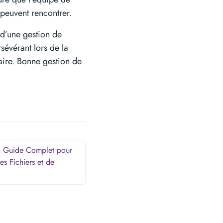
 peuvent rencontrer.
 d’une gestion de
sévérant lors de la
aire. Bonne gestion de
Un Guide Complet pour
es Fichiers et de