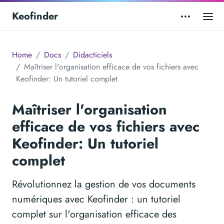
Keofinder
Home
Docs
Didacticiels
Maîtriser l'organisation efficace de vos fichiers avec
Keofinder: Un tutoriel complet
Maîtriser l'organisation
efficace de vos fichiers avec
Keofinder: Un tutoriel
complet
Révolutionnez la gestion de vos documents
numériques avec Keofinder : un tutoriel
complet sur l'organisation efficace des