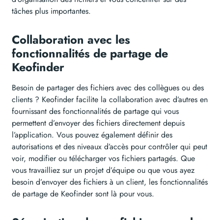
tâches plus importantes.
Collaboration avec les
fonctionnalités de partage de
Keofinder
Besoin de partager des fichiers avec des collègues ou des
clients ? Keofinder facilite la collaboration avec d’autres en
fournissant des fonctionnalités de partage qui vous
permettent d’envoyer des fichiers directement depuis
l’application. Vous pouvez également définir des
autorisations et des niveaux d’accès pour contrôler qui peut
voir, modifier ou télécharger vos fichiers partagés. Que
vous travailliez sur un projet d’équipe ou que vous ayez
besoin d’envoyer des fichiers à un client, les fonctionnalités
de partage de Keofinder sont là pour vous.