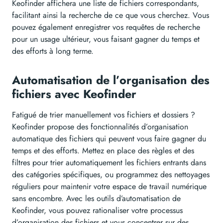
Keofinder affichera une liste de fichiers correspondants,
facilitant ainsi la recherche de ce que vous cherchez. Vous
pouvez également enregistrer vos requêtes de recherche
pour un usage ultérieur, vous faisant gagner du temps et
des efforts à long terme.
Automatisation de l’organisation des
fichiers avec Keofinder
Fatigué de trier manuellement vos fichiers et dossiers ?
Keofinder propose des fonctionnalités d’organisation
automatique des fichiers qui peuvent vous faire gagner du
temps et des efforts. Mettez en place des règles et des
filtres pour trier automatiquement les fichiers entrants dans
des catégories spécifiques, ou programmez des nettoyages
réguliers pour maintenir votre espace de travail numérique
sans encombre. Avec les outils d’automatisation de
Keofinder, vous pouvez rationaliser votre processus
d’organisation des fichiers et vous concentrer sur des