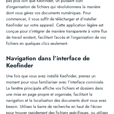
pas plus loin que Keofinder, un puissant outil
d’organisation de fichiers qui révolutionnera la manière
dont vous gérez vos documents numériques. Pour
commencer, il vous suffit de télécharger et d’installer
Keofinder sur votre appareil. Cette application légère est
conçue pour s’intégrer de manière transparente à votre flux
de travail existant, facilitant l’accès et l’organisation de vos
fichiers en quelques clics seulement.
Navigation dans l’interface de
Keofinder
Une fois que vous avez installé Keofinder, prenez un
moment pour vous familiariser avec l’interface conviviale.
La fenêtre principale affiche vos fichiers et dossiers dans
une mise en page propre et organisée, facilitant la
navigation et la localisation des documents dont vous avez
besoin. Utilisez la barre de recherche en haut de l’écran
pour trouver rapidement des fichiers spécifiques, ou utilisez