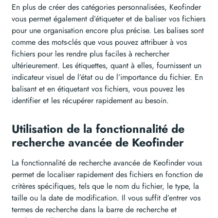
En plus de créer des catégories personnalisées, Keofinder
vous permet également d’étiqueter et de baliser vos fichiers
pour une organisation encore plus précise. Les balises sont
comme des mots-clés que vous pouvez attribuer à vos
fichiers pour les rendre plus faciles à rechercher
ultérieurement. Les étiquettes, quant à elles, fournissent un
indicateur visuel de l’état ou de l’importance du fichier. En
balisant et en étiquetant vos fichiers, vous pouvez les
identifier et les récupérer rapidement au besoin.
Utilisation de la fonctionnalité de
recherche avancée de Keofinder
La fonctionnalité de recherche avancée de Keofinder vous
permet de localiser rapidement des fichiers en fonction de
critères spécifiques, tels que le nom du fichier, le type, la
taille ou la date de modification. Il vous suffit d’entrer vos
termes de recherche dans la barre de recherche et