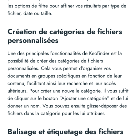
les options de filtre pour affiner vos résultats par type de
fichier, date ou taille.
Création de catégories de fichiers
personnalisées
Une des principales fonctionnalités de Keofinder est la
possibilité de créer des catégories de fichiers
personnalisées. Cela vous permet d’organiser vos
documents en groupes spécifiques en fonction de leur
contenu, facilitant ainsi leur recherche et leur accès
ultérieurs. Pour créer une nouvelle catégorie, il vous suffit
de cliquer sur le bouton “Ajouter une catégorie” et de lui
donner un nom. Vous pouvez ensuite glisser-déposer des
fichiers dans la catégorie pour les lui attribuer.
Balisage et étiquetage des fichiers