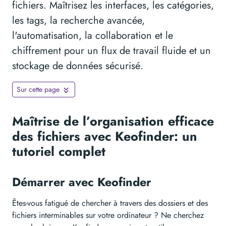
fichiers. Maîtrisez les interfaces, les catégories,
les tags, la recherche avancée,
l'automatisation, la collaboration et le
chiffrement pour un flux de travail fluide et un
stockage de données sécurisé.
Sur cette page
Maîtrise de l’organisation efficace
des fichiers avec Keofinder: un
tutoriel complet
Démarrer avec Keofinder
Êtes-vous fatigué de chercher à travers des dossiers et des
fichiers interminables sur votre ordinateur ? Ne cherchez