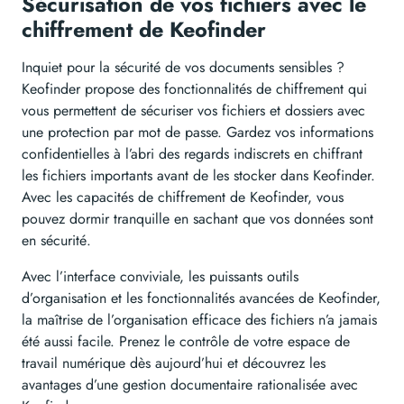
Sécurisation de vos fichiers avec le
chiffrement de Keofinder
Inquiet pour la sécurité de vos documents sensibles ?
Keofinder propose des fonctionnalités de chiffrement qui
vous permettent de sécuriser vos fichiers et dossiers avec
une protection par mot de passe. Gardez vos informations
confidentielles à l’abri des regards indiscrets en chiffrant
les fichiers importants avant de les stocker dans Keofinder.
Avec les capacités de chiffrement de Keofinder, vous
pouvez dormir tranquille en sachant que vos données sont
en sécurité.
Avec l’interface conviviale, les puissants outils
d’organisation et les fonctionnalités avancées de Keofinder,
la maîtrise de l’organisation efficace des fichiers n’a jamais
été aussi facile. Prenez le contrôle de votre espace de
travail numérique dès aujourd’hui et découvrez les
avantages d’une gestion documentaire rationalisée avec